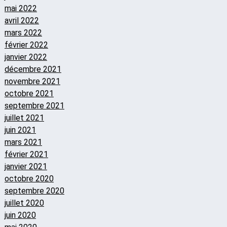
mai 2022
avril 2022
mars 2022
février 2022
janvier 2022
décembre 2021
novembre 2021
octobre 2021
septembre 2021
juillet 2021
juin 2021
mars 2021
février 2021
janvier 2021
octobre 2020
septembre 2020
juillet 2020
juin 2020