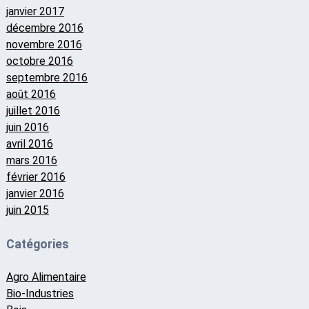
janvier 2017
décembre 2016
novembre 2016
octobre 2016
septembre 2016
août 2016
juillet 2016
juin 2016
avril 2016
mars 2016
février 2016
janvier 2016
juin 2015
Catégories
Agro Alimentaire
Bio-Industries