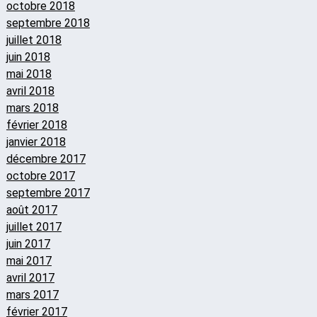
octobre 2018
septembre 2018
juillet 2018
juin 2018
mai 2018
avril 2018
mars 2018
février 2018
janvier 2018
décembre 2017
octobre 2017
septembre 2017
août 2017
juillet 2017
juin 2017
mai 2017
avril 2017
mars 2017
février 2017