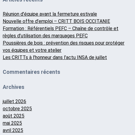
Réunion d’équipe avant la fermeture estivale
Nouvelle offre d’emploi – CRITT BOIS OCCITANIE
Formation : Référentiels PEFC – Chaîne de contrôle et
règles d’utilisation des marquages PEFC
Poussières de bois : prévention des risques pour protéger
vos équipes et votre atelier
Les CRITTs à l’honneur dans l’actu INSA de juillet
Commentaires récents
Archives
juillet 2026
octobre 2025
août 2025
mai 2025
avril 2025