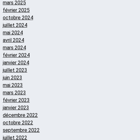
mars 2025
février 2025
octobre 2024
juillet 2024
mai 2024
avril 2024
mars 2024
février 2024
janvier 2024
juillet 2023
juin 2023
mai 2023
mars 2023
février 2023
janvier 2023
décembre 2022
octobre 2022
septembre 2022
juillet 2022