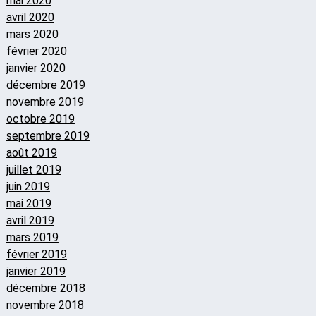
mai 2020
avril 2020
mars 2020
février 2020
janvier 2020
décembre 2019
novembre 2019
octobre 2019
septembre 2019
août 2019
juillet 2019
juin 2019
mai 2019
avril 2019
mars 2019
février 2019
janvier 2019
décembre 2018
novembre 2018