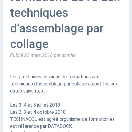
techniques
d’assemblage par
collage
Publié
22 mars 2018
par
damien
Les prochaines sessions de formations aux
techniques d’assemblage par collage auront lieu aux
dates suivantes :
Les 3, 4 et 5 juillet 2018
Les 2, 3 et 4 octobre 2018
TECHNACOL est agréé organisme de formation et
est référencé par DATADOCK.