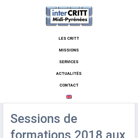
LES CRITT
MISSIONS
SERVICES
ACTUALITÉS
CONTACT
Sessions de
formations 2018 aux