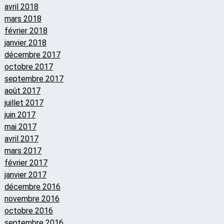
avril 2018
mars 2018
février 2018
janvier 2018
décembre 2017
octobre 2017
septembre 2017
août 2017
juillet 2017
juin 2017
mai 2017
avril 2017
mars 2017
février 2017
janvier 2017
décembre 2016
novembre 2016
octobre 2016
septembre 2016