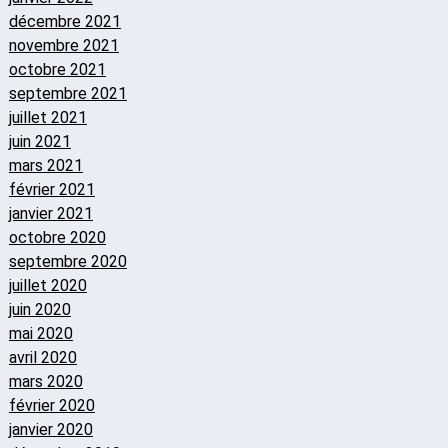
décembre 2021
novembre 2021
octobre 2021
septembre 2021
juillet 2021
juin 2021
mars 2021
février 2021
janvier 2021
octobre 2020
septembre 2020
juillet 2020
juin 2020
mai 2020
avril 2020
mars 2020
février 2020
janvier 2020