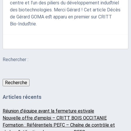
centre et l’un des piliers du développement industriel
des biotechnologies. Merci Gérard ! Cet article Décès
de Gérard GOMA est apparu en premier sur CRITT
Bio-Industrie.
Rechercher :
Recherche
Articles récents
Réunion d’équipe avant la fermeture estivale
Nouvelle offre d’emploi – CRITT BOIS OCCITANIE
Formation : Référentiels PEFC – Chaîne de contrôle et