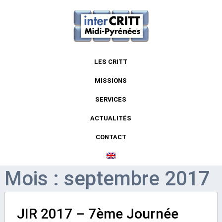
LES CRITT
MISSIONS
SERVICES
ACTUALITÉS
CONTACT
Mois : septembre 2017
JIR 2017 – 7ème Journée