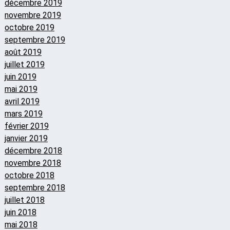
décembre 2019
novembre 2019
octobre 2019
septembre 2019
août 2019
juillet 2019
juin 2019
mai 2019
avril 2019
mars 2019
février 2019
janvier 2019
décembre 2018
novembre 2018
octobre 2018
septembre 2018
juillet 2018
juin 2018
mai 2018