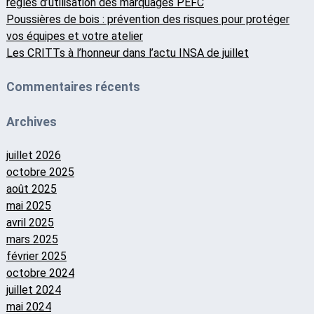
règles d’utilisation des marquages PEFC
Poussières de bois : prévention des risques pour protéger
vos équipes et votre atelier
Les CRITTs à l’honneur dans l’actu INSA de juillet
Commentaires récents
Archives
juillet 2026
octobre 2025
août 2025
mai 2025
avril 2025
mars 2025
février 2025
octobre 2024
juillet 2024
mai 2024