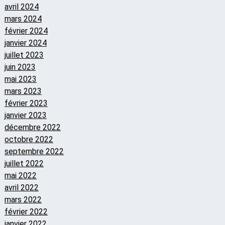
avril 2024
mars 2024
février 2024
janvier 2024
juillet 2023
juin 2023
mai 2023
mars 2023
février 2023
janvier 2023
décembre 2022
octobre 2022
septembre 2022
juillet 2022
mai 2022
avril 2022
mars 2022
février 2022
janvier 2022