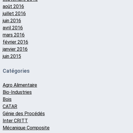
août 2016
juillet 2016
juin 2016
avril 2016
mars 2016
février 2016
janvier 2016
juin 2015
Catégories
Agro Alimentaire
Bio-Industries
Bois
CATAR
Génie des Procédés
Inter CRITT
Mécanique Composite