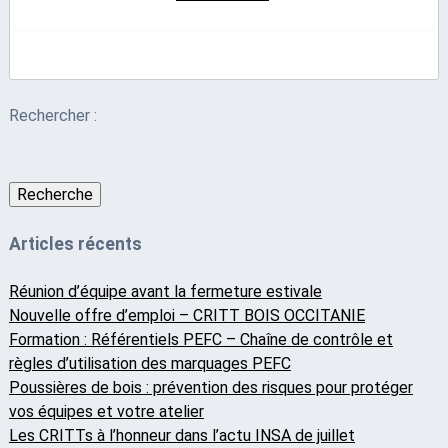
Rechercher :
Recherche
Articles récents
Réunion d’équipe avant la fermeture estivale
Nouvelle offre d’emploi – CRITT BOIS OCCITANIE
Formation : Référentiels PEFC – Chaîne de contrôle et
règles d’utilisation des marquages PEFC
Poussières de bois : prévention des risques pour protéger
vos équipes et votre atelier
Les CRITTs à l’honneur dans l’actu INSA de juillet