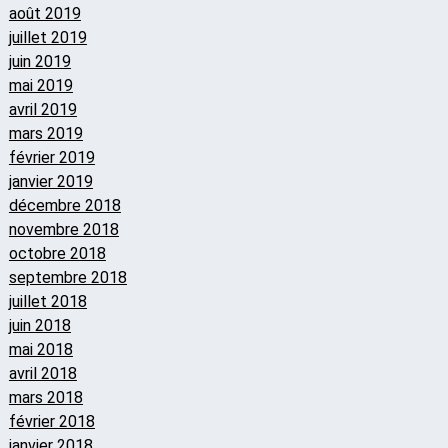
août 2019
juillet 2019
juin 2019
mai 2019
avril 2019
mars 2019
février 2019
janvier 2019
décembre 2018
novembre 2018
octobre 2018
septembre 2018
juillet 2018
juin 2018
mai 2018
avril 2018
mars 2018
février 2018
janvier 2018