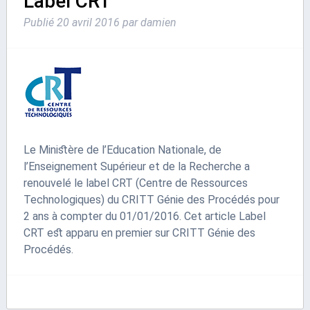
Label CRT
Publié
20 avril 2016
par
damien
Le Ministère de l’Education Nationale, de
l’Enseignement Supérieur et de la Recherche a
renouvelé le label CRT (Centre de Ressources
Technologiques) du CRITT Génie des Procédés pour
2 ans à compter du 01/01/2016. Cet article Label
CRT est apparu en premier sur CRITT Génie des
Procédés.