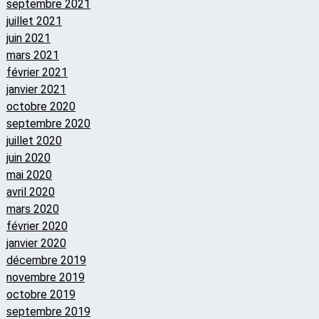
septembre 2021
juillet 2021
juin 2021
mars 2021
février 2021
janvier 2021
octobre 2020
septembre 2020
juillet 2020
juin 2020
mai 2020
avril 2020
mars 2020
février 2020
janvier 2020
décembre 2019
novembre 2019
octobre 2019
septembre 2019