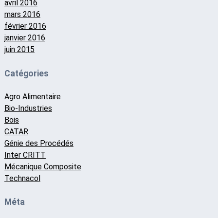
avril 2016
mars 2016
février 2016
janvier 2016
juin 2015
Catégories
Agro Alimentaire
Bio-Industries
Bois
CATAR
Génie des Procédés
Inter CRITT
Mécanique Composite
Technacol
Méta