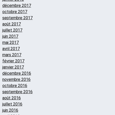
décembre 2017
octobre 2017
septembre 2017
août 2017
juillet 2017
juin 2017
mai 2017
avril 2017
mars 2017
février 2017
janvier 2017
décembre 2016
novembre 2016
octobre 2016
septembre 2016
août 2016
juillet 2016
juin 2016