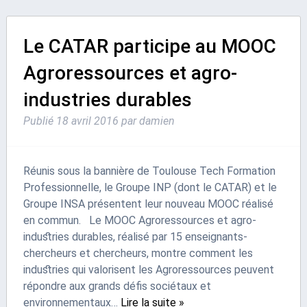
Le CATAR participe au MOOC
Agroressources et agro-
industries durables
Publié
18 avril 2016
par
damien
Réunis sous la bannière de Toulouse Tech Formation
Professionnelle, le Groupe INP (dont le CATAR) et le
Groupe INSA présentent leur nouveau MOOC réalisé
en commun. Le MOOC Agroressources et agro-
industries durables, réalisé par 15 enseignants-
chercheurs et chercheurs, montre comment les
industries qui valorisent les Agroressources peuvent
répondre aux grands défis sociétaux et
environnementaux…
Lire la suite »