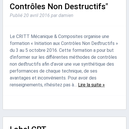
Contrôles Non Destructifs"
Publié
20 avril 2016
par
damien
Le CRITT Mécanique & Composites organise une
formation « Initiation aux Contrôles Non Destructifs »
du 3 au 5 octobre 2016. Cette formation a pour but
d’informer sur les différentes méthodes de contrôles
non destructifs afin d’avoir une vue synthétique des
performances de chaque technique, de ses
avantages et inconvénients. Pour avoir des
renseignements, n’hésitez pas à…
Lire la suite »