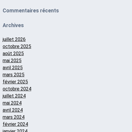
Commentaires récents
Archives
juillet 2026
octobre 2025
août 2025
mai 2025
avril 2025
mars 2025
février 2025
octobre 2024
juillet 2024
mai 2024
avril 2024
mars 2024
février 2024
janvier 2024