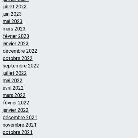
juillet 2023
juin 2023
mai 2023
mars 2023
février 2023
janvier 2023
décembre 2022
octobre 2022
septembre 2022
juillet 2022
mai 2022
avril 2022
mars 2022
février 2022
janvier 2022
décembre 2021
novembre 2021
octobre 2021