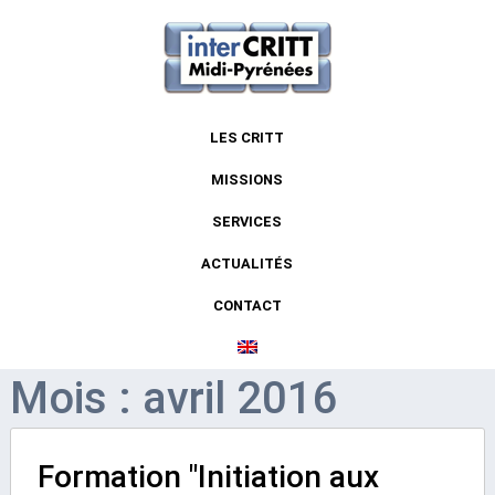
LES CRITT
MISSIONS
SERVICES
ACTUALITÉS
CONTACT
Mois : avril 2016
Formation "Initiation aux