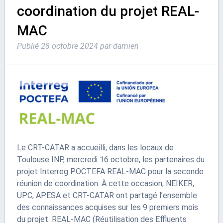
coordination du projet REAL-
MAC
Publié
28 octobre 2024
par
damien
Le CRT-CATAR a accueilli, dans les locaux de
Toulouse INP, mercredi 16 octobre, les partenaires du
projet Interreg POCTEFA REAL-MAC pour la seconde
réunion de coordination. À cette occasion, NEIKER,
UPC, APESA et CRT-CATAR ont partagé l’ensemble
des connaissances acquises sur les 9 premiers mois
du projet. REAL-MAC (Réutilisation des Effluents