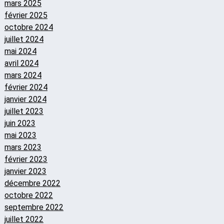
mars 2025
février 2025
octobre 2024
juillet 2024
mai 2024
avril 2024
mars 2024
février 2024
janvier 2024
juillet 2023
juin 2023
mai 2023
mars 2023
février 2023
janvier 2023
décembre 2022
octobre 2022
septembre 2022
juillet 2022