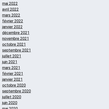
mai 2022
avril 2022
mars 2022
février 2022
janvier 2022
décembre 2021
novembre 2021
octobre 2021
septembre 2021
juillet 2021
juin 2021
mars 2021
février 2021
janvier 2021
octobre 2020
septembre 2020
juillet 2020
juin 2020
mai 2020