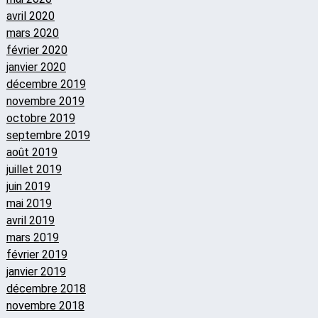
avril 2020
mars 2020
février 2020
janvier 2020
décembre 2019
novembre 2019
octobre 2019
septembre 2019
août 2019
juillet 2019
juin 2019
mai 2019
avril 2019
mars 2019
février 2019
janvier 2019
décembre 2018
novembre 2018