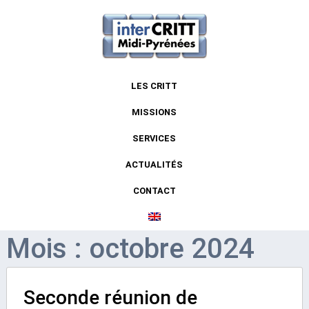
LES CRITT
MISSIONS
SERVICES
ACTUALITÉS
CONTACT
Mois : octobre 2024
Seconde réunion de