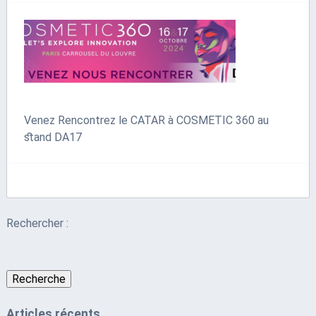
Venez Rencontrez le CATAR à COSMETIC 360 au
stand DA17
Rechercher :
Recherche
Articles récents