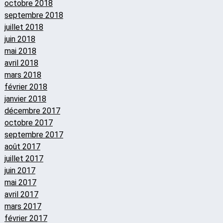
octobre 2018
septembre 2018
juillet 2018
juin 2018
mai 2018
avril 2018
mars 2018
février 2018
janvier 2018
décembre 2017
octobre 2017
septembre 2017
août 2017
juillet 2017
juin 2017
mai 2017
avril 2017
mars 2017
février 2017