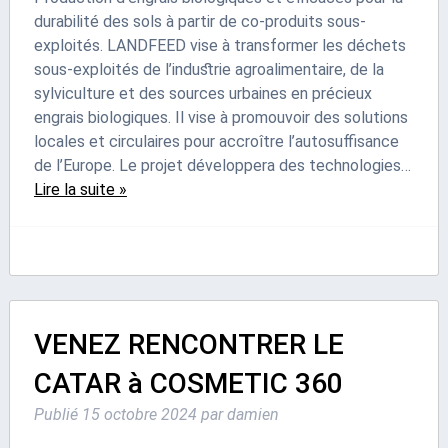
durabilité des sols à partir de co-produits sous-
exploités. LANDFEED vise à transformer les déchets
sous-exploités de l’industrie agroalimentaire, de la
sylviculture et des sources urbaines en précieux
engrais biologiques. Il vise à promouvoir des solutions
locales et circulaires pour accroître l’autosuffisance
de l’Europe. Le projet développera des technologies…
Lire la suite »
VENEZ RENCONTRER LE
CATAR à COSMETIC 360
Publié
15 octobre 2024
par
damien