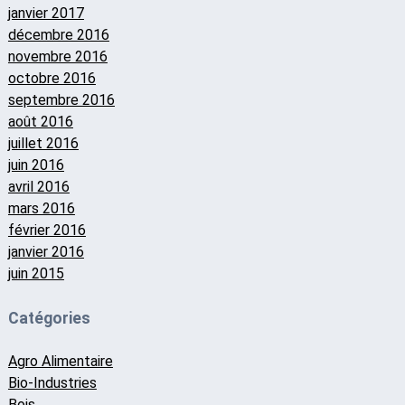
janvier 2017
décembre 2016
novembre 2016
octobre 2016
septembre 2016
août 2016
juillet 2016
juin 2016
avril 2016
mars 2016
février 2016
janvier 2016
juin 2015
Catégories
Agro Alimentaire
Bio-Industries
Bois