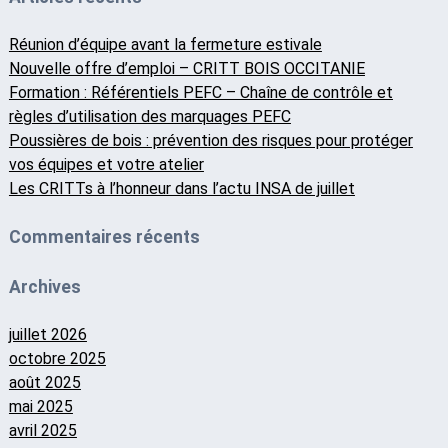
Réunion d’équipe avant la fermeture estivale
Nouvelle offre d’emploi – CRITT BOIS OCCITANIE
Formation : Référentiels PEFC – Chaîne de contrôle et
règles d’utilisation des marquages PEFC
Poussières de bois : prévention des risques pour protéger
vos équipes et votre atelier
Les CRITTs à l’honneur dans l’actu INSA de juillet
Commentaires récents
Archives
juillet 2026
octobre 2025
août 2025
mai 2025
avril 2025