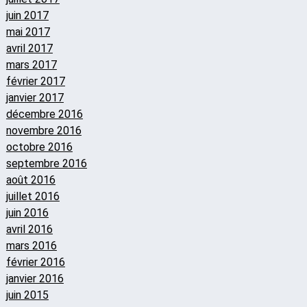
juin 2017
mai 2017
avril 2017
mars 2017
février 2017
janvier 2017
décembre 2016
novembre 2016
octobre 2016
septembre 2016
août 2016
juillet 2016
juin 2016
avril 2016
mars 2016
février 2016
janvier 2016
juin 2015