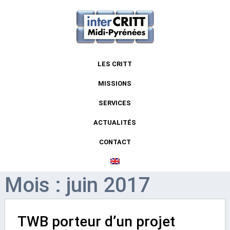
LES CRITT
MISSIONS
SERVICES
ACTUALITÉS
CONTACT
Mois : juin 2017
TWB porteur d’un projet