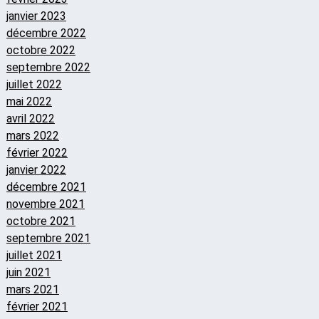
janvier 2023
décembre 2022
octobre 2022
septembre 2022
juillet 2022
mai 2022
avril 2022
mars 2022
février 2022
janvier 2022
décembre 2021
novembre 2021
octobre 2021
septembre 2021
juillet 2021
juin 2021
mars 2021
février 2021