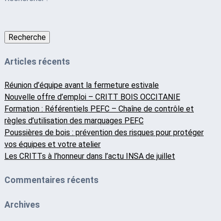
Recherche
Articles récents
Réunion d’équipe avant la fermeture estivale
Nouvelle offre d’emploi – CRITT BOIS OCCITANIE
Formation : Référentiels PEFC – Chaîne de contrôle et
règles d’utilisation des marquages PEFC
Poussières de bois : prévention des risques pour protéger
vos équipes et votre atelier
Les CRITTs à l’honneur dans l’actu INSA de juillet
Commentaires récents
Archives