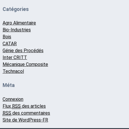
Catégories
Agro Alimentaire
Bio-Industries
Bois
CATAR
Génie des Procédés
Inter CRITT
Mécanique Composite
Technacol
Méta
Connexion
Flux
RSS
des articles
RSS
des commentaires
Site de WordPress-FR