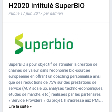
H2020 intitulé SuperBIO
Publié
17 juin 2017
par
damien
SuperBIO a pour objectif de stimuler la création de
chaînes de valeur dans l’économie bio-sourcée
européenne en offrant un coaching personnalisé ainsi
que des réductions de 75% sur des prestations de
service (ACV, scale up, analyses techno-économiques,
études de marché, etc.) réalisées par les partenaires
« Service Providers » du projet. Il s’adresse aux PME…
Lire la suite »