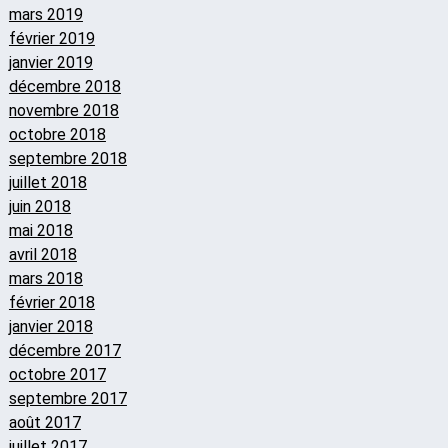
mars 2019
février 2019
janvier 2019
décembre 2018
novembre 2018
octobre 2018
septembre 2018
juillet 2018
juin 2018
mai 2018
avril 2018
mars 2018
février 2018
janvier 2018
décembre 2017
octobre 2017
septembre 2017
août 2017
juillet 2017