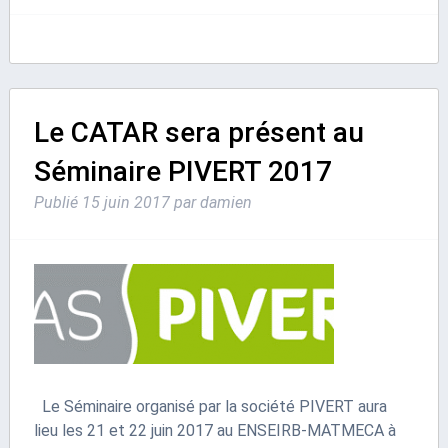
Le CATAR sera présent au
Séminaire PIVERT 2017
Publié
15 juin 2017
par
damien
Le Séminaire organisé par la société PIVERT aura
lieu les 21 et 22 juin 2017 au ENSEIRB-MATMECA à