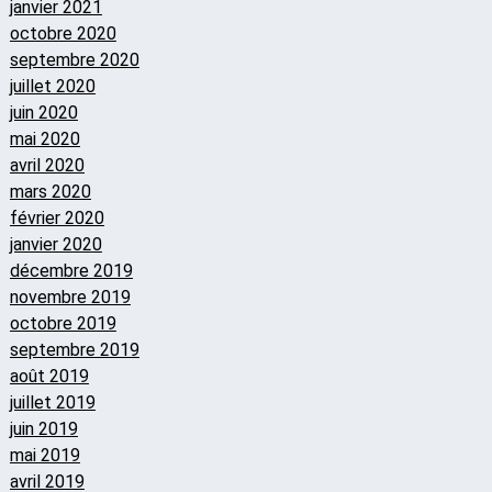
janvier 2021
octobre 2020
septembre 2020
juillet 2020
juin 2020
mai 2020
avril 2020
mars 2020
février 2020
janvier 2020
décembre 2019
novembre 2019
octobre 2019
septembre 2019
août 2019
juillet 2019
juin 2019
mai 2019
avril 2019