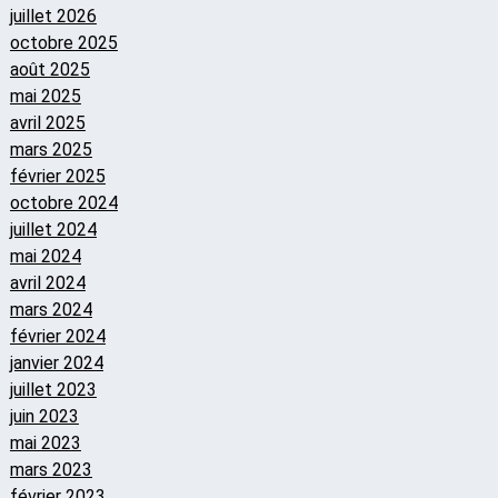
juillet 2026
octobre 2025
août 2025
mai 2025
avril 2025
mars 2025
février 2025
octobre 2024
juillet 2024
mai 2024
avril 2024
mars 2024
février 2024
janvier 2024
juillet 2023
juin 2023
mai 2023
mars 2023
février 2023