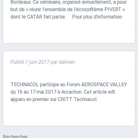
Bordeaux. Ce séminaire, organisé annuellement, a pour
but de « réunir l’ensemble de l’écosystème PIVERT »
dont le CATAR fait partie. Pour plus d’information
Publié
7 juin 2017
par
damien
TECHNACOL participe au Forum AEROSPACE VALLEY
du 16 au 17 mai 2017 à Arcachon. Cet article est
apparu en premier sur CRITT Technacol.
Rechercher :