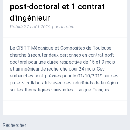
post-doctoral et 1 contrat
d'ingénieur
Publié
27 août 2019
par
damien
Le CRITT Mécanique et Composites de Toulouse
cherche à recruter deux personnes en contrat post-
doctoral pour une durée respective de 15 et 9 mois
et un ingénieur de recherche pour 24 mois. Ces
embauches sont prévues pour le 01/10/2019 sur des
projets collaboratifs avec des industriels de la région
sur les thématiques suuivantes : Langue Français
Rechercher :