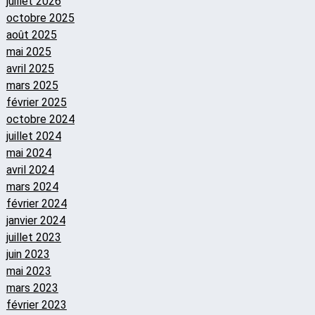
juillet 2026
octobre 2025
août 2025
mai 2025
avril 2025
mars 2025
février 2025
octobre 2024
juillet 2024
mai 2024
avril 2024
mars 2024
février 2024
janvier 2024
juillet 2023
juin 2023
mai 2023
mars 2023
février 2023