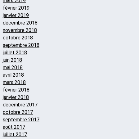
mars 2019
février 2019
janvier 2019
décembre 2018
novembre 2018
octobre 2018
septembre 2018
juillet 2018
juin 2018
mai 2018
avril 2018
mars 2018
février 2018
janvier 2018
décembre 2017
octobre 2017
septembre 2017
août 2017
juillet 2017