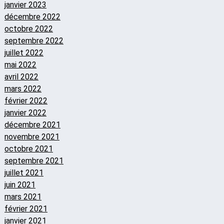
janvier 2023
décembre 2022
octobre 2022
septembre 2022
juillet 2022
mai 2022
avril 2022
mars 2022
février 2022
janvier 2022
décembre 2021
novembre 2021
octobre 2021
septembre 2021
juillet 2021
juin 2021
mars 2021
février 2021
janvier 2021