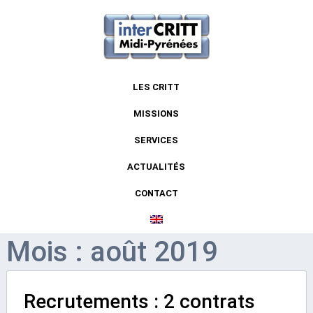
LES CRITT
MISSIONS
SERVICES
ACTUALITÉS
CONTACT
Mois : août 2019
Recrutements : 2 contrats