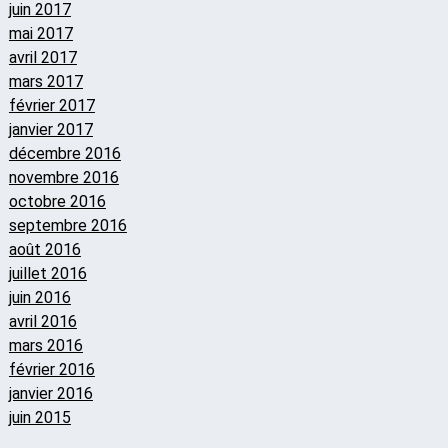
juin 2017
mai 2017
avril 2017
mars 2017
février 2017
janvier 2017
décembre 2016
novembre 2016
octobre 2016
septembre 2016
août 2016
juillet 2016
juin 2016
avril 2016
mars 2016
février 2016
janvier 2016
juin 2015