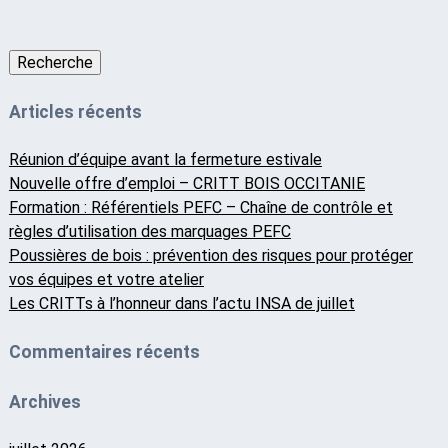
Recherche
Articles récents
Réunion d’équipe avant la fermeture estivale
Nouvelle offre d’emploi – CRITT BOIS OCCITANIE
Formation : Référentiels PEFC – Chaîne de contrôle et
règles d’utilisation des marquages PEFC
Poussières de bois : prévention des risques pour protéger
vos équipes et votre atelier
Les CRITTs à l’honneur dans l’actu INSA de juillet
Commentaires récents
Archives