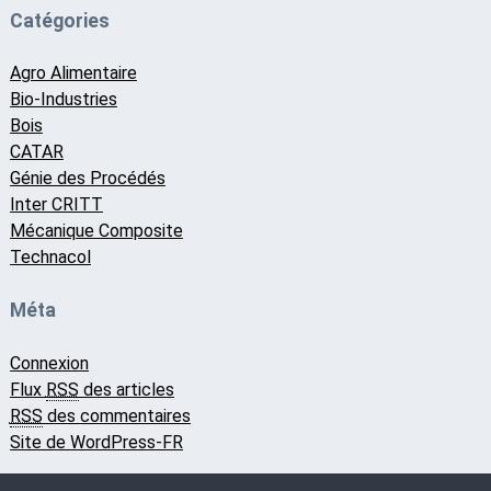
Catégories
Agro Alimentaire
Bio-Industries
Bois
CATAR
Génie des Procédés
Inter CRITT
Mécanique Composite
Technacol
Méta
Connexion
Flux
RSS
des articles
RSS
des commentaires
Site de WordPress-FR