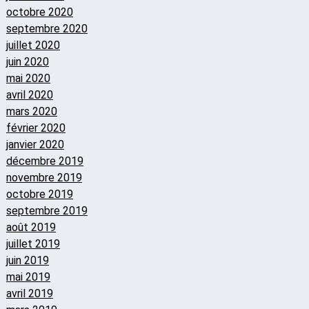
octobre 2020
septembre 2020
juillet 2020
juin 2020
mai 2020
avril 2020
mars 2020
février 2020
janvier 2020
décembre 2019
novembre 2019
octobre 2019
septembre 2019
août 2019
juillet 2019
juin 2019
mai 2019
avril 2019