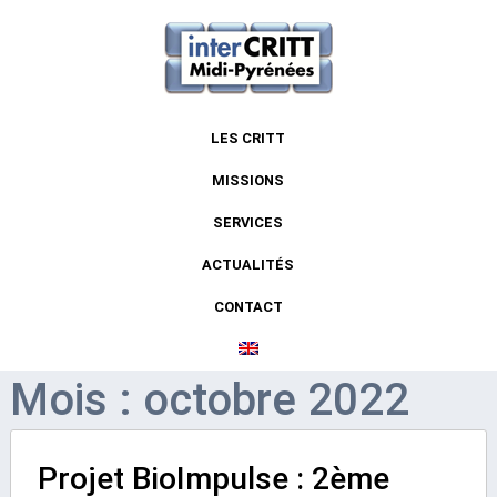
LES CRITT
MISSIONS
SERVICES
ACTUALITÉS
CONTACT
Mois : octobre 2022
Projet BioImpulse : 2ème