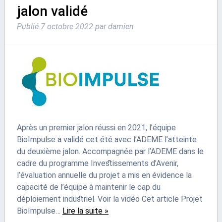
jalon validé
Publié
7 octobre 2022
par
damien
Après un premier jalon réussi en 2021, l’équipe
BioImpulse a validé cet été avec l’ADEME l’atteinte
du deuxième jalon. Accompagnée par l’ADEME dans le
cadre du programme Investissements d’Avenir,
l’évaluation annuelle du projet a mis en évidence la
capacité de l’équipe à maintenir le cap du
déploiement industriel. Voir la vidéo Cet article Projet
BioImpulse…
Lire la suite »