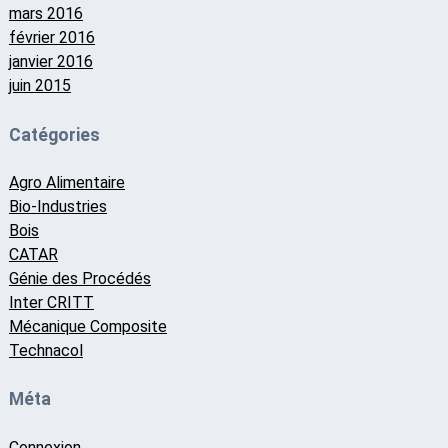
mars 2016
février 2016
janvier 2016
juin 2015
Catégories
Agro Alimentaire
Bio-Industries
Bois
CATAR
Génie des Procédés
Inter CRITT
Mécanique Composite
Technacol
Méta
Connexion