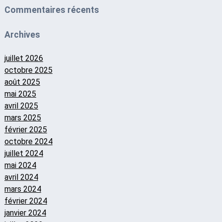
Commentaires récents
Archives
juillet 2026
octobre 2025
août 2025
mai 2025
avril 2025
mars 2025
février 2025
octobre 2024
juillet 2024
mai 2024
avril 2024
mars 2024
février 2024
janvier 2024