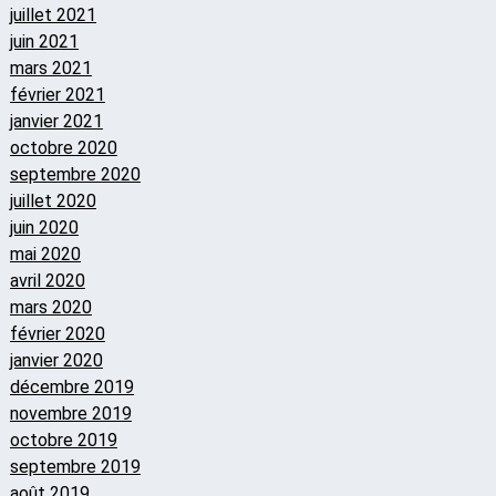
juillet 2021
juin 2021
mars 2021
février 2021
janvier 2021
octobre 2020
septembre 2020
juillet 2020
juin 2020
mai 2020
avril 2020
mars 2020
février 2020
janvier 2020
décembre 2019
novembre 2019
octobre 2019
septembre 2019
août 2019