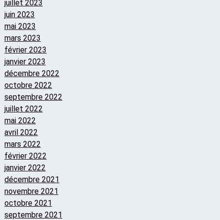
juillet 2023
juin 2023
mai 2023
mars 2023
février 2023
janvier 2023
décembre 2022
octobre 2022
septembre 2022
juillet 2022
mai 2022
avril 2022
mars 2022
février 2022
janvier 2022
décembre 2021
novembre 2021
octobre 2021
septembre 2021