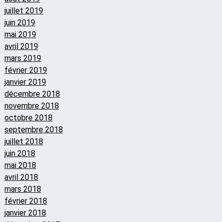
juillet 2019
juin 2019
mai 2019
avril 2019
mars 2019
février 2019
janvier 2019
décembre 2018
novembre 2018
octobre 2018
septembre 2018
juillet 2018
juin 2018
mai 2018
avril 2018
mars 2018
février 2018
janvier 2018