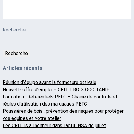
Rechercher :
Recherche
Articles récents
Réunion d’équipe avant la fermeture estivale
Nouvelle offre d’emploi – CRITT BOIS OCCITANIE
Formation : Référentiels PEFC – Chaîne de contrôle et
règles d’utilisation des marquages PEFC
Poussières de bois : prévention des risques pour protéger
vos équipes et votre atelier
Les CRITTs à l’honneur dans l’actu INSA de juillet