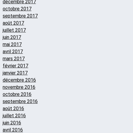
décembre 2017
octobre 2017
septembre 2017
août 2017
juillet 2017
juin 2017
mai 2017
avril 2017
mars 2017
février 2017
janvier 2017
décembre 2016
novembre 2016
octobre 2016
septembre 2016
août 2016
juillet 2016
juin 2016
avril 2016