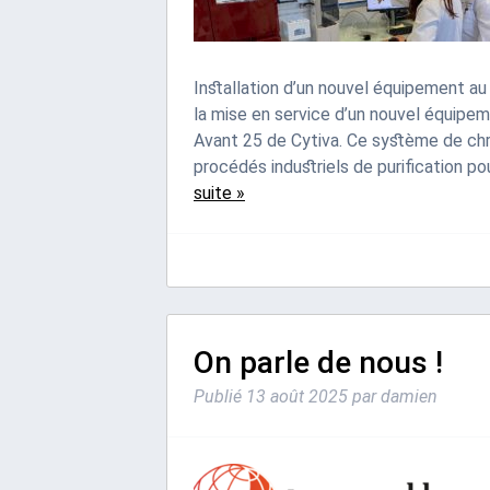
Installation d’un nouvel équipement au
la mise en service d’un nouvel équipem
Avant 25 de Cytiva. Ce système de c
procédés industriels de purification 
suite »
On parle de nous !
Publié
13 août 2025
par
damien