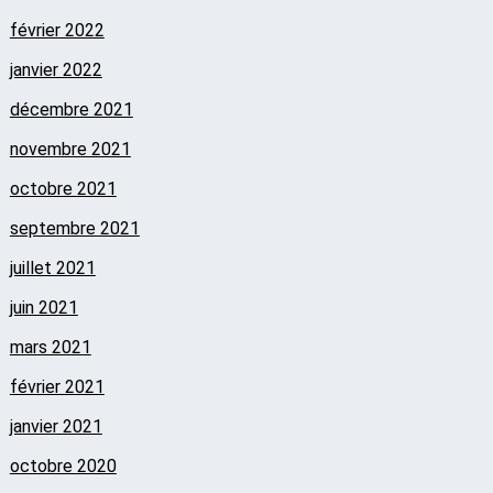
février 2022
janvier 2022
décembre 2021
novembre 2021
octobre 2021
septembre 2021
juillet 2021
juin 2021
mars 2021
février 2021
janvier 2021
octobre 2020