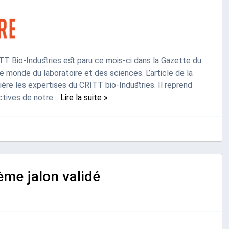
ITT Bio-Industries est paru ce mois-ci dans la Gazette du
le monde du laboratoire et des sciences. L’article de la
ère les expertises du CRITT bio-Industries. Il reprend
pectives de notre…
Lire la suite »
ème jalon validé