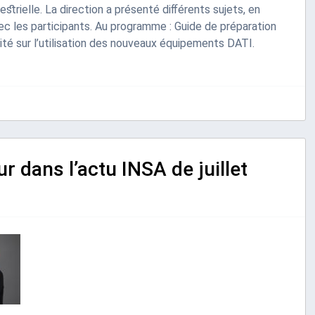
strielle. La direction a présenté différents sujets, en
c les participants. Au programme : Guide de préparation
ité sur l’utilisation des nouveaux équipements DATI.
r dans l’actu INSA de juillet