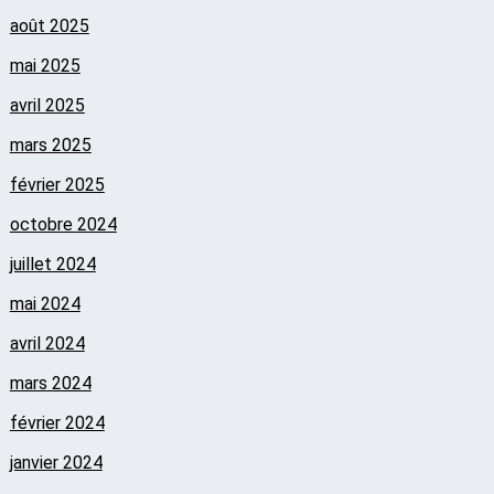
août 2025
mai 2025
avril 2025
mars 2025
février 2025
octobre 2024
juillet 2024
mai 2024
avril 2024
mars 2024
février 2024
janvier 2024