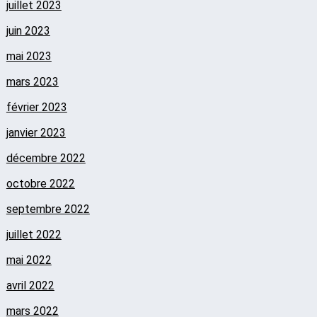
juillet 2023
juin 2023
mai 2023
mars 2023
février 2023
janvier 2023
décembre 2022
octobre 2022
septembre 2022
juillet 2022
mai 2022
avril 2022
mars 2022