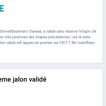
investissement d’avenir, a validé sans réserve l’étape clé
ées très positives des étapes précédentes. Lire la suite
lon validé est apparu en premier sur CRITT Bio-Industries.
ème jalon validé