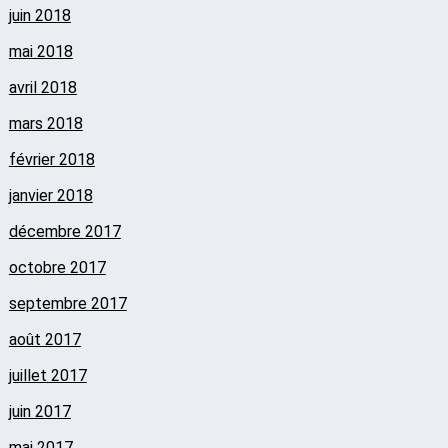
juin 2018
mai 2018
avril 2018
mars 2018
février 2018
janvier 2018
décembre 2017
octobre 2017
septembre 2017
août 2017
juillet 2017
juin 2017
mai 2017