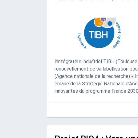
L’intégrateur industriel TIBH (Toulouse
renouvellement de sa labellisation pour
(Agence nationale de la recherche) « 
émane de la Stratégie Nationale d’Acc
innovantes du programme France 203