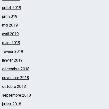
juillet 2019
juin 2019
mai 2019
avril 2019
mars 2019
février 2019
janvier 2019
décembre 2018
novembre 2018
octobre 2018
septembre 2018
juillet 2018