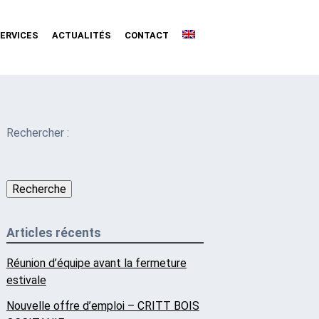
ERVICES
ACTUALITÉS
CONTACT
Rechercher :
Recherche
Articles récents
Réunion d’équipe avant la fermeture
estivale
Nouvelle offre d’emploi – CRITT BOIS