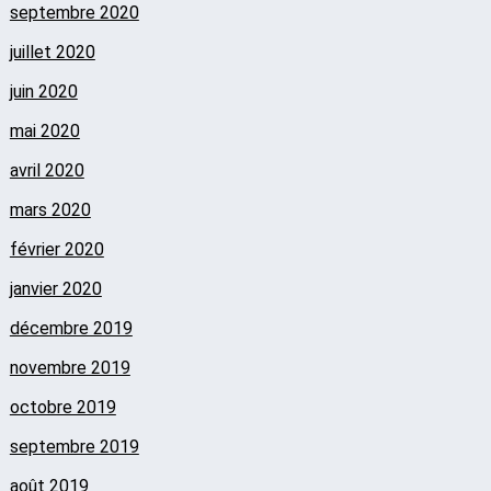
septembre 2020
juillet 2020
juin 2020
mai 2020
avril 2020
mars 2020
février 2020
janvier 2020
décembre 2019
novembre 2019
octobre 2019
septembre 2019
août 2019