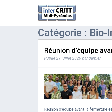
Catégorie : Bio-
Réunion d’équipe avan
Publié
29 juillet 2026
par
damien
Réunion d’équipe avant la fermeture es