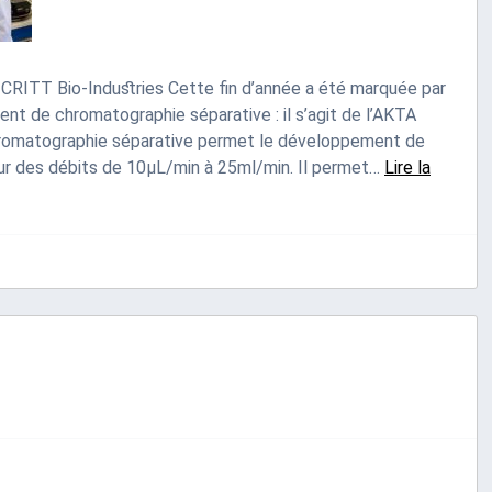
 CRITT Bio-Industries Cette fin d’année a été marquée par
ent de chromatographie séparative : il s’agit de l’AKTA
hromatographie séparative permet le développement de
pour des débits de 10µL/min à 25ml/min. Il permet…
Lire la