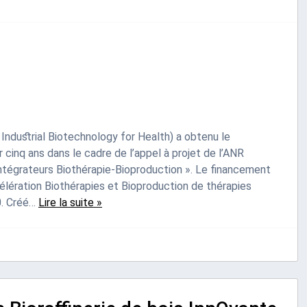
 Industrial Biotechnology for Health) a obtenu le
 cinq ans dans le cadre de l’appel à projet de l’ANR
Intégrateurs Biothérapie-Bioproduction ». Le financement
élération Biothérapies et Bioproduction de thérapies
0. Créé…
Lire la suite »