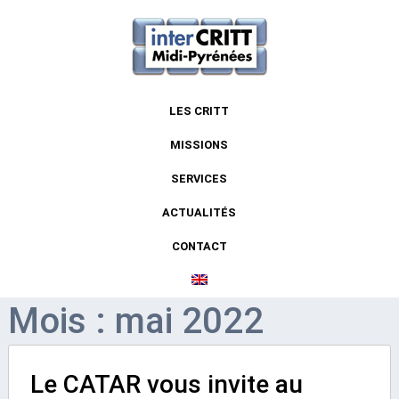
LES CRITT
MISSIONS
SERVICES
ACTUALITÉS
CONTACT
Mois : mai 2022
Le CATAR vous invite au