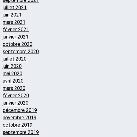
septembre 2021
juillet 2021
juin 2021
mars 2021
février 2021
janvier 2021
octobre 2020
septembre 2020
juillet 2020
juin 2020
mai 2020
avril 2020
mars 2020
février 2020
janvier 2020
décembre 2019
novembre 2019
octobre 2019
septembre 2019