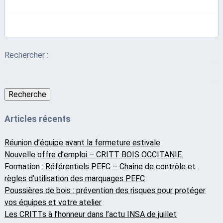
Rechercher :
Recherche
Articles récents
Réunion d’équipe avant la fermeture estivale
Nouvelle offre d’emploi – CRITT BOIS OCCITANIE
Formation : Référentiels PEFC – Chaîne de contrôle et
règles d’utilisation des marquages PEFC
Poussières de bois : prévention des risques pour protéger
vos équipes et votre atelier
Les CRITTs à l’honneur dans l’actu INSA de juillet