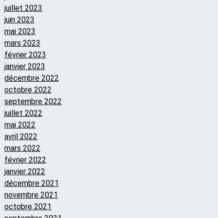
juillet 2023
juin 2023
mai 2023
mars 2023
février 2023
janvier 2023
décembre 2022
octobre 2022
septembre 2022
juillet 2022
mai 2022
avril 2022
mars 2022
février 2022
janvier 2022
décembre 2021
novembre 2021
octobre 2021