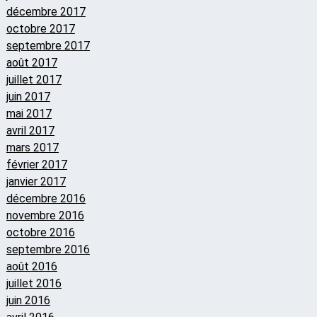
décembre 2017
octobre 2017
septembre 2017
août 2017
juillet 2017
juin 2017
mai 2017
avril 2017
mars 2017
février 2017
janvier 2017
décembre 2016
novembre 2016
octobre 2016
septembre 2016
août 2016
juillet 2016
juin 2016