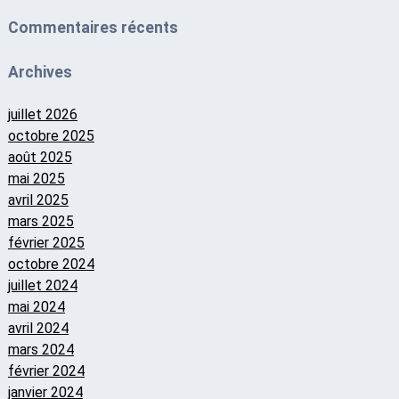
Commentaires récents
Archives
juillet 2026
octobre 2025
août 2025
mai 2025
avril 2025
mars 2025
février 2025
octobre 2024
juillet 2024
mai 2024
avril 2024
mars 2024
février 2024
janvier 2024