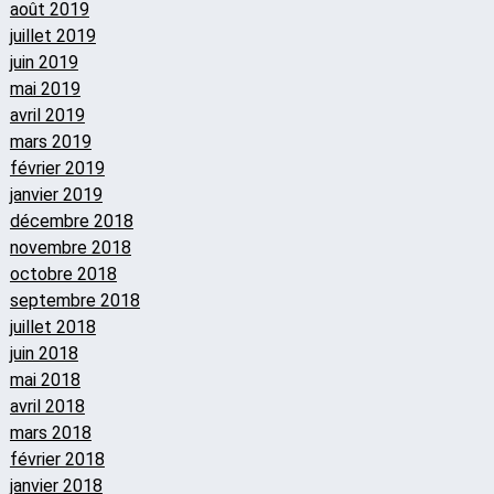
août 2019
juillet 2019
juin 2019
mai 2019
avril 2019
mars 2019
février 2019
janvier 2019
décembre 2018
novembre 2018
octobre 2018
septembre 2018
juillet 2018
juin 2018
mai 2018
avril 2018
mars 2018
février 2018
janvier 2018