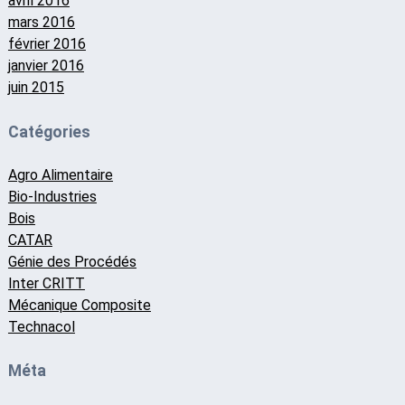
avril 2016
mars 2016
février 2016
janvier 2016
juin 2015
Catégories
Agro Alimentaire
Bio-Industries
Bois
CATAR
Génie des Procédés
Inter CRITT
Mécanique Composite
Technacol
Méta