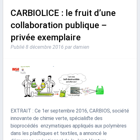
CARBIOLICE : le fruit d’une
collaboration publique –
privée exemplaire
Publié
8 décembre 2016
par
damien
EXTRAIT : Ce 1er septembre 2016, CARBIOS, société
innovante de chimie verte, spécialiste des
bioprocédés enzymatiques appliqués aux polymères
dans les plastiques et textiles, a annoncé le