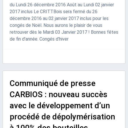
du Lundi 26 décembre 2016 Août au Lundi 02 janvier
2017 inclus Le CRITTBois sera fermé du 26
décembre 2016 au 02 janvier 2017 inclus pour les
congés de Noël. Nous aurons le plaisir de vous
retrouver dès le Mardi 03 Janvier 2017 ! Bonnes fêtes
de fin d’année. Congés d’hiver
Communiqué de presse
CARBIOS : nouveau succès
avec le développement d’un
procédé de dépolymérisation
à 100% des bouteilles