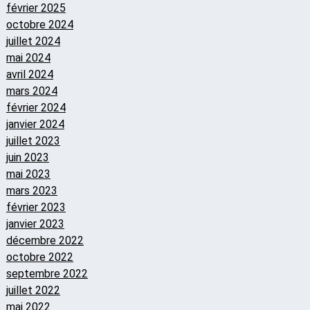
février 2025
octobre 2024
juillet 2024
mai 2024
avril 2024
mars 2024
février 2024
janvier 2024
juillet 2023
juin 2023
mai 2023
mars 2023
février 2023
janvier 2023
décembre 2022
octobre 2022
septembre 2022
juillet 2022
mai 2022