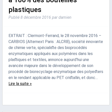
plastiques
Publié
8 décembre 2016
par
damien
EXTRAIT : Clermont-Ferrand, le 28 novembre 2016 –
CARBIOS (Alternext Paris : ALCRB), société innovante
de chimie verte, spécialiste des bioprocédés
enzymatiques appliqués aux polymères dans les
plastiques et textiles, annonce aujourd’hui une
avancée majeure dans le développement de son
procédé de biorecyclage enzymatique des polyesters
en le rendant applicable au PET cristallin, et donc…
Lire la suite »