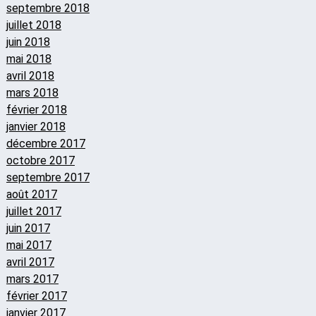
septembre 2018
juillet 2018
juin 2018
mai 2018
avril 2018
mars 2018
février 2018
janvier 2018
décembre 2017
octobre 2017
septembre 2017
août 2017
juillet 2017
juin 2017
mai 2017
avril 2017
mars 2017
février 2017
janvier 2017