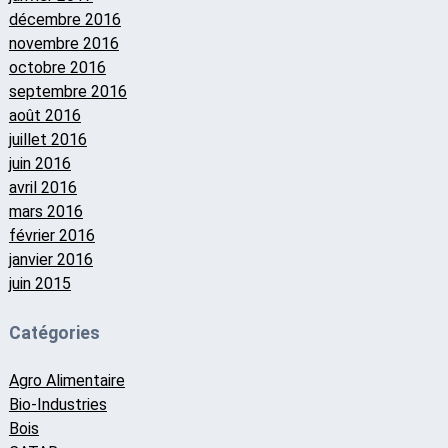
décembre 2016
novembre 2016
octobre 2016
septembre 2016
août 2016
juillet 2016
juin 2016
avril 2016
mars 2016
février 2016
janvier 2016
juin 2015
Catégories
Agro Alimentaire
Bio-Industries
Bois