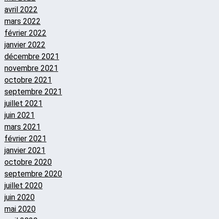
avril 2022
mars 2022
février 2022
janvier 2022
décembre 2021
novembre 2021
octobre 2021
septembre 2021
juillet 2021
juin 2021
mars 2021
février 2021
janvier 2021
octobre 2020
septembre 2020
juillet 2020
juin 2020
mai 2020