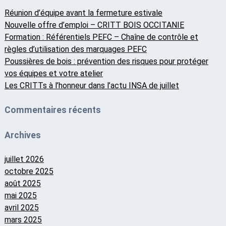
Réunion d’équipe avant la fermeture estivale
Nouvelle offre d’emploi – CRITT BOIS OCCITANIE
Formation : Référentiels PEFC – Chaîne de contrôle et
règles d’utilisation des marquages PEFC
Poussières de bois : prévention des risques pour protéger
vos équipes et votre atelier
Les CRITTs à l’honneur dans l’actu INSA de juillet
Commentaires récents
Archives
juillet 2026
octobre 2025
août 2025
mai 2025
avril 2025
mars 2025