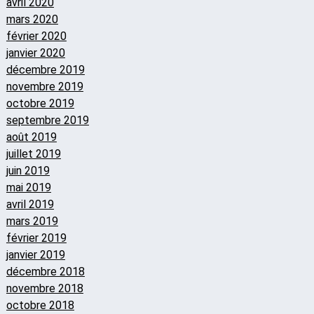
avril 2020
mars 2020
février 2020
janvier 2020
décembre 2019
novembre 2019
octobre 2019
septembre 2019
août 2019
juillet 2019
juin 2019
mai 2019
avril 2019
mars 2019
février 2019
janvier 2019
décembre 2018
novembre 2018
octobre 2018