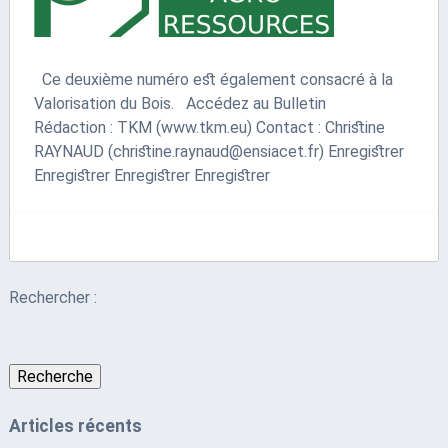
Ce deuxième numéro est également consacré à la
Valorisation du Bois. Accédez au Bulletin
Rédaction : TKM (www.tkm.eu) Contact : Christine
RAYNAUD (christine.raynaud@ensiacet.fr) Enregistrer
Enregistrer Enregistrer Enregistrer
Rechercher :
Recherche
Articles récents