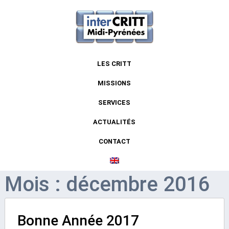
LES CRITT
MISSIONS
SERVICES
ACTUALITÉS
CONTACT
Mois : décembre 2016
Bonne Année 2017