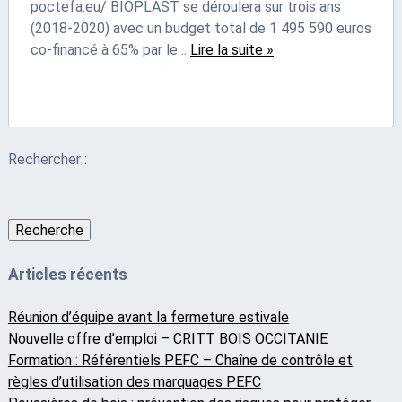
poctefa.eu/ BIOPLAST se déroulera sur trois ans
(2018-2020) avec un budget total de 1 495 590 euros
co-financé à 65% par le…
Lire la suite »
Rechercher :
Recherche
Articles récents
Réunion d’équipe avant la fermeture estivale
Nouvelle offre d’emploi – CRITT BOIS OCCITANIE
Formation : Référentiels PEFC – Chaîne de contrôle et
règles d’utilisation des marquages PEFC