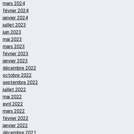
mars 2024
février 2024
janvier 2024
juillet 2023
juin 2023
mai 2023
mars 2023
février 2023
janvier 2023
décembre 2022
octobre 2022
septembre 2022
juillet 2022
mai 2022
avril 2022
mars 2022
février 2022
janvier 2022
décembre 2021