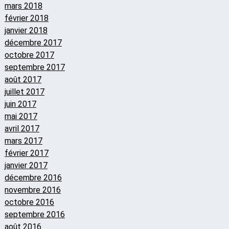
mars 2018
février 2018
janvier 2018
décembre 2017
octobre 2017
septembre 2017
août 2017
juillet 2017
juin 2017
mai 2017
avril 2017
mars 2017
février 2017
janvier 2017
décembre 2016
novembre 2016
octobre 2016
septembre 2016
août 2016