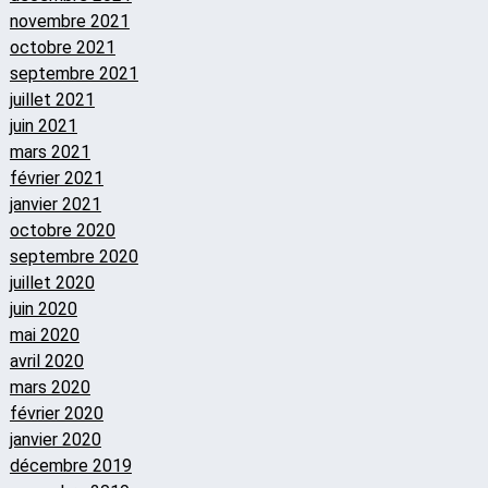
novembre 2021
octobre 2021
septembre 2021
juillet 2021
juin 2021
mars 2021
février 2021
janvier 2021
octobre 2020
septembre 2020
juillet 2020
juin 2020
mai 2020
avril 2020
mars 2020
février 2020
janvier 2020
décembre 2019