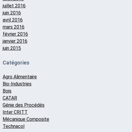
juillet 2016
juin 2016
avril 2016
mars 2016
février 2016
janvier 2016
juin 2015
Catégories
Agro Alimentaire
Bio-Industries
Bois
CATAR
Génie des Procédés
Inter CRITT
Mécanique Composite
Technacol