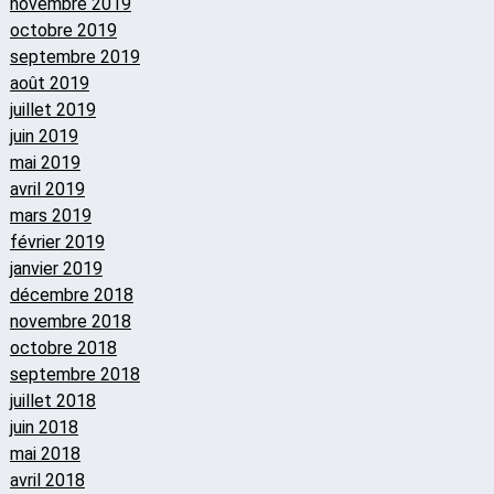
novembre 2019
octobre 2019
septembre 2019
août 2019
juillet 2019
juin 2019
mai 2019
avril 2019
mars 2019
février 2019
janvier 2019
décembre 2018
novembre 2018
octobre 2018
septembre 2018
juillet 2018
juin 2018
mai 2018
avril 2018