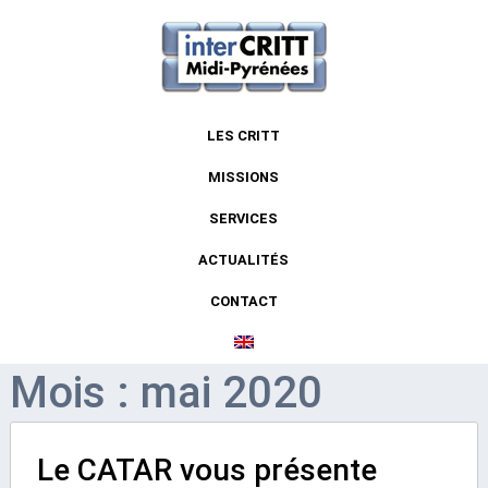
LES CRITT
MISSIONS
SERVICES
ACTUALITÉS
CONTACT
Mois : mai 2020
Le CATAR vous présente