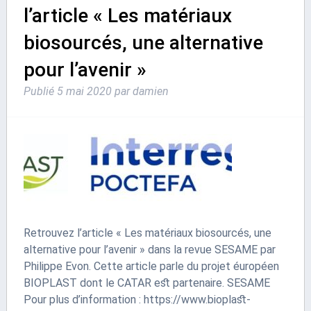
l’article « Les matériaux
biosourcés, une alternative
pour l’avenir »
Publié
5 mai 2020
par
damien
Retrouvez l’article « Les matériaux biosourcés, une
alternative pour l’avenir » dans la revue SESAME par
Philippe Evon. Cette article parle du projet éuropéen
BIOPLAST dont le CATAR est partenaire. SESAME
Pour plus d’information : https://www.bioplast-