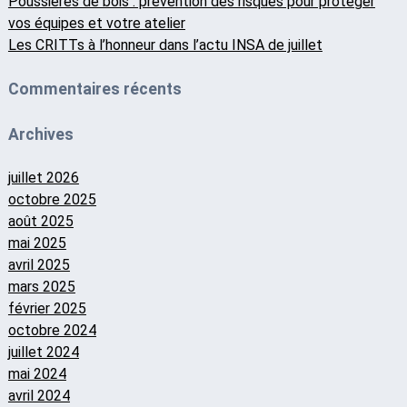
Poussières de bois : prévention des risques pour protéger
vos équipes et votre atelier
Les CRITTs à l’honneur dans l’actu INSA de juillet
Commentaires récents
Archives
juillet 2026
octobre 2025
août 2025
mai 2025
avril 2025
mars 2025
février 2025
octobre 2024
juillet 2024
mai 2024
avril 2024