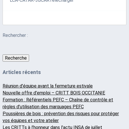
LCA-CATAR-3BCARTélécharger
Rechercher :
Recherche
Articles récents
Réunion d’équipe avant la fermeture estivale
Nouvelle offre d’emploi – CRITT BOIS OCCITANIE
Formation : Référentiels PEFC – Chaîne de contrôle et
règles d’utilisation des marquages PEFC
Poussières de bois : prévention des risques pour protéger
vos équipes et votre atelier
Les CRITTs à l’honneur dans l’actu INSA de juillet