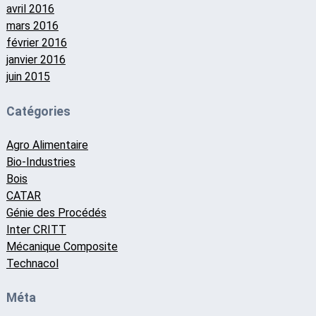
avril 2016
mars 2016
février 2016
janvier 2016
juin 2015
Catégories
Agro Alimentaire
Bio-Industries
Bois
CATAR
Génie des Procédés
Inter CRITT
Mécanique Composite
Technacol
Méta