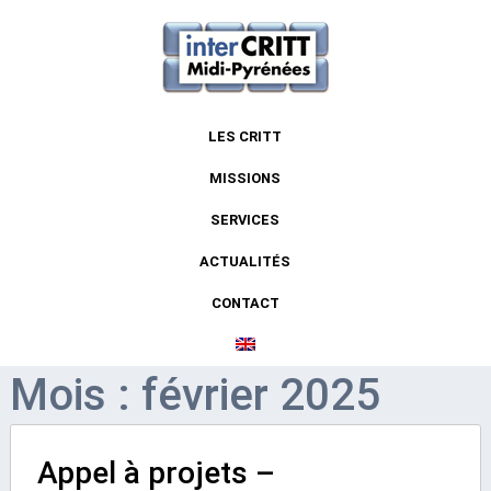
LES CRITT
MISSIONS
SERVICES
ACTUALITÉS
CONTACT
Mois : février 2025
Appel à projets –