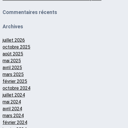
Commentaires récents
Archives
juillet 2026
octobre 2025
août 2025
mai 2025
avril 2025
mars 2025
février 2025
octobre 2024
juillet 2024
mai 2024
avril 2024
mars 2024
février 2024