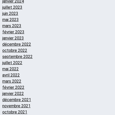
janvier 2024
juillet 2023
juin 2023
mai 2023
mars 2023
février 2023
janvier 2023
décembre 2022
octobre 2022
septembre 2022
juillet 2022
mai 2022
avril 2022
mars 2022
février 2022
janvier 2022
décembre 2021
novembre 2021
octobre 2021