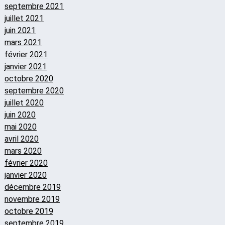
septembre 2021
juillet 2021
juin 2021
mars 2021
février 2021
janvier 2021
octobre 2020
septembre 2020
juillet 2020
juin 2020
mai 2020
avril 2020
mars 2020
février 2020
janvier 2020
décembre 2019
novembre 2019
octobre 2019
septembre 2019