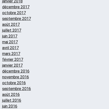
janvier 2018
décembre 2017
octobre 2017
septembre 2017
août 2017
juillet 2017
juin 2017
mai 2017
avril 2017
mars 2017
février 2017
janvier 2017
décembre 2016
novembre 2016
octobre 2016
septembre 2016
août 2016
juillet 2016
juin 2016