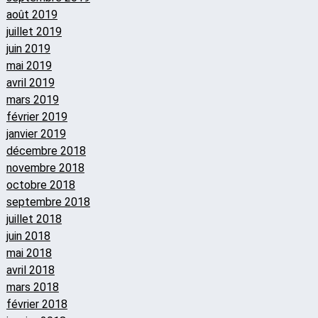
août 2019
juillet 2019
juin 2019
mai 2019
avril 2019
mars 2019
février 2019
janvier 2019
décembre 2018
novembre 2018
octobre 2018
septembre 2018
juillet 2018
juin 2018
mai 2018
avril 2018
mars 2018
février 2018