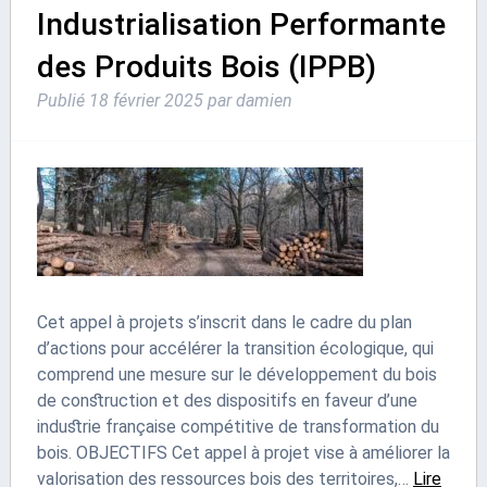
Industrialisation Performante
des Produits Bois (IPPB)
Publié
18 février 2025
par
damien
Cet appel à projets s’inscrit dans le cadre du plan
d’actions pour accélérer la transition écologique, qui
comprend une mesure sur le développement du bois
de construction et des dispositifs en faveur d’une
industrie française compétitive de transformation du
bois. OBJECTIFS Cet appel à projet vise à améliorer la
valorisation des ressources bois des territoires,…
Lire