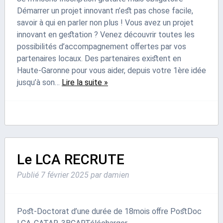
Démarrer un projet innovant n’est pas chose facile,
savoir à qui en parler non plus ! Vous avez un projet
innovant en gestation ? Venez découvrir toutes les
possibilités d’accompagnement offertes par vos
partenaires locaux. Des partenaires existent en
Haute-Garonne pour vous aider, depuis votre 1ère idée
jusqu’à son…
Lire la suite »
Le LCA RECRUTE
Publié
7 février 2025
par
damien
Post-Doctorat d’une durée de 18mois offre PostDoc