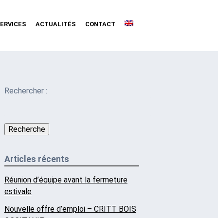
ERVICES
ACTUALITÉS
CONTACT
Rechercher :
Recherche
Articles récents
Réunion d’équipe avant la fermeture
estivale
Nouvelle offre d’emploi – CRITT BOIS