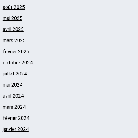
août 2025
mai 2025
avril 2025
mars 2025
février 2025
octobre 2024
juillet 2024
mai 2024
avril 2024
mars 2024
février 2024
janvier 2024