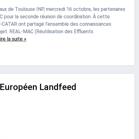
aux de Toulouse INP, mercredi 16 octobre, les partenaires
pour la seconde réunion de coordination. À cette
-CATAR ont partagé l’ensemble des connaissances
ojet. REAL-MAC (Réutilisation des Effluents
ire la suite »
 Européen Landfeed