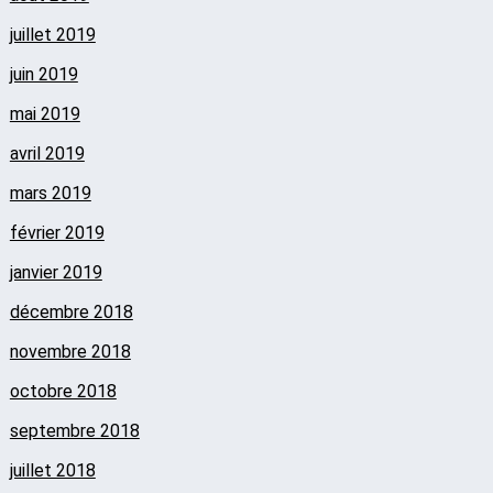
juillet 2019
juin 2019
mai 2019
avril 2019
mars 2019
février 2019
janvier 2019
décembre 2018
novembre 2018
octobre 2018
septembre 2018
juillet 2018