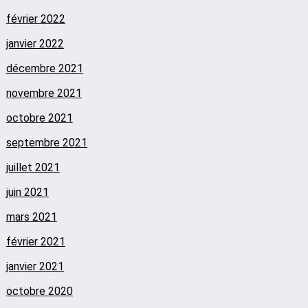
février 2022
janvier 2022
décembre 2021
novembre 2021
octobre 2021
septembre 2021
juillet 2021
juin 2021
mars 2021
février 2021
janvier 2021
octobre 2020