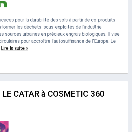
icaces pour la durabilité des sols à partir de co-produits
former les déchets sous-exploités de l’industrie
es sources urbaines en précieux engrais biologiques. Il vise
irculaires pour accroître l’autosuffisance de l’Europe. Le
…
Lire la suite »
LE CATAR à COSMETIC 360