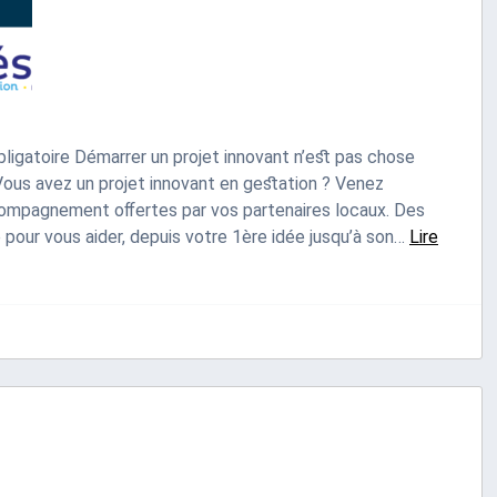
obligatoire Démarrer un projet innovant n’est pas chose
 ! Vous avez un projet innovant en gestation ? Venez
ccompagnement offertes par vos partenaires locaux. Des
pour vous aider, depuis votre 1ère idée jusqu’à son…
Lire