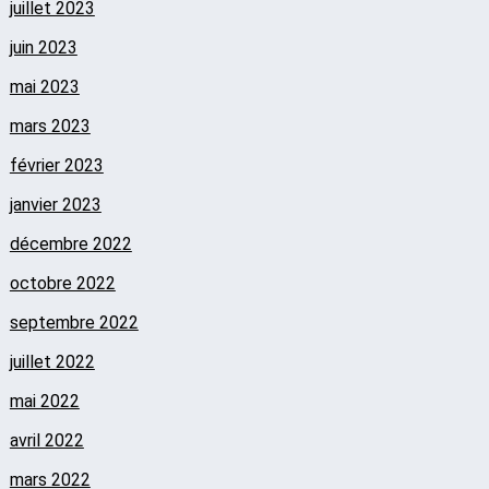
juillet 2023
juin 2023
mai 2023
mars 2023
février 2023
janvier 2023
décembre 2022
octobre 2022
septembre 2022
juillet 2022
mai 2022
avril 2022
mars 2022