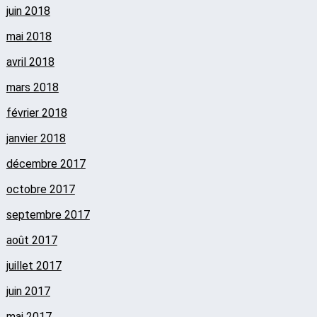
juin 2018
mai 2018
avril 2018
mars 2018
février 2018
janvier 2018
décembre 2017
octobre 2017
septembre 2017
août 2017
juillet 2017
juin 2017
mai 2017