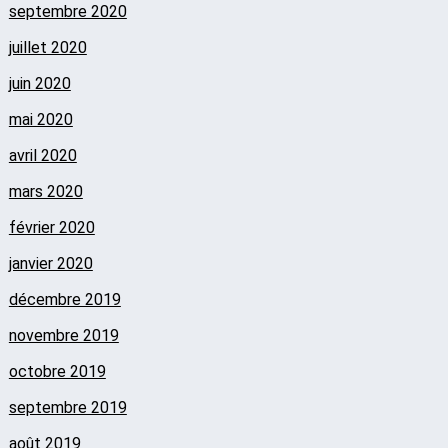
septembre 2020
juillet 2020
juin 2020
mai 2020
avril 2020
mars 2020
février 2020
janvier 2020
décembre 2019
novembre 2019
octobre 2019
septembre 2019
août 2019