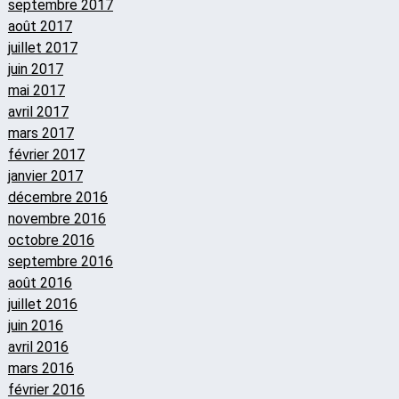
septembre 2017
août 2017
juillet 2017
juin 2017
mai 2017
avril 2017
mars 2017
février 2017
janvier 2017
décembre 2016
novembre 2016
octobre 2016
septembre 2016
août 2016
juillet 2016
juin 2016
avril 2016
mars 2016
février 2016