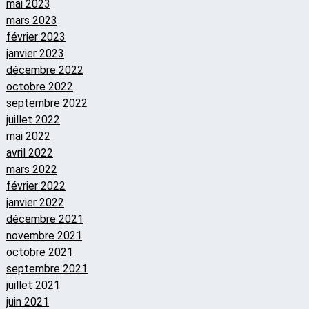
mai 2023
mars 2023
février 2023
janvier 2023
décembre 2022
octobre 2022
septembre 2022
juillet 2022
mai 2022
avril 2022
mars 2022
février 2022
janvier 2022
décembre 2021
novembre 2021
octobre 2021
septembre 2021
juillet 2021
juin 2021