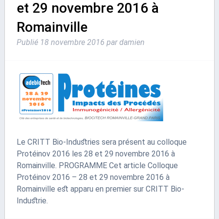
et 29 novembre 2016 à
Romainville
Publié
18 novembre 2016
par
damien
Le CRITT Bio-Industries sera présent au colloque
Protéinov 2016 les 28 et 29 novembre 2016 à
Romainville. PROGRAMME Cet article Colloque
Protéinov 2016 – 28 et 29 novembre 2016 à
Romainville est apparu en premier sur CRITT Bio-
Industrie.