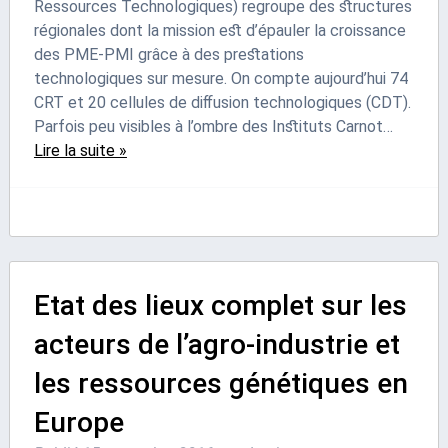
Ressources Technologiques) regroupe des structures
régionales dont la mission est d’épauler la croissance
des PME-PMI grâce à des prestations
technologiques sur mesure. On compte aujourd’hui 74
CRT et 20 cellules de diffusion technologiques (CDT).
Parfois peu visibles à l’ombre des Instituts Carnot…
Lire la suite »
Etat des lieux complet sur les
acteurs de l’agro-industrie et
les ressources génétiques en
Europe