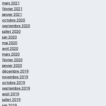
mars 2021
février 2021
janvier 2021
octobre 2020
septembre 2020
juillet 2020
juin 2020
mai 2020
avril 2020
mars 2020
février 2020
janvier 2020
décembre 2019
novembre 2019
octobre 2019
septembre 2019
août 2019
juillet 2019
juin 2019