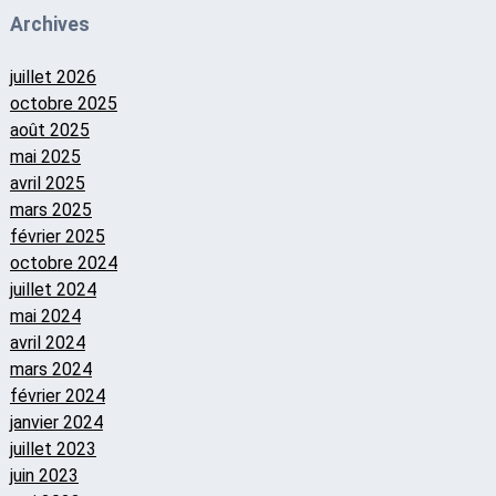
Archives
juillet 2026
octobre 2025
août 2025
mai 2025
avril 2025
mars 2025
février 2025
octobre 2024
juillet 2024
mai 2024
avril 2024
mars 2024
février 2024
janvier 2024
juillet 2023
juin 2023