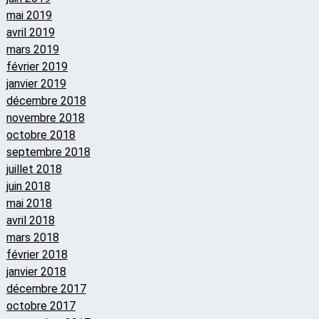
mai 2019
avril 2019
mars 2019
février 2019
janvier 2019
décembre 2018
novembre 2018
octobre 2018
septembre 2018
juillet 2018
juin 2018
mai 2018
avril 2018
mars 2018
février 2018
janvier 2018
décembre 2017
octobre 2017