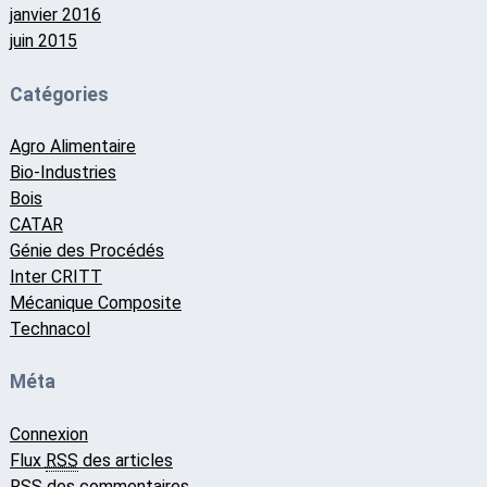
janvier 2016
juin 2015
Catégories
Agro Alimentaire
Bio-Industries
Bois
CATAR
Génie des Procédés
Inter CRITT
Mécanique Composite
Technacol
Méta
Connexion
Flux
RSS
des articles
RSS
des commentaires