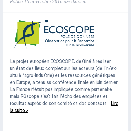
Publié
15 novembre 2016
par
damien
Le projet européen ECOSCOPE, destiné à réaliser
un état des lieux complet sur les acteurs (de l’in/ex-
situ à l’agro-industrie) et les ressources génétiques
en Europe, a tenu sa conférence finale en juin dernier.
La France n’était pas impliquée comme partenaire
mais RGscope s’est fait l’écho des enquêtes et
résultat auprès de son comité et des contacts…
Lire
la suite »