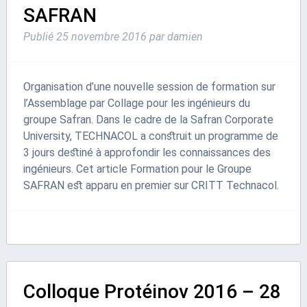
SAFRAN
Publié
25 novembre 2016
par
damien
Organisation d’une nouvelle session de formation sur
l’Assemblage par Collage pour les ingénieurs du
groupe Safran. Dans le cadre de la Safran Corporate
University, TECHNACOL a construit un programme de
3 jours destiné à approfondir les connaissances des
ingénieurs. Cet article Formation pour le Groupe
SAFRAN est apparu en premier sur CRITT Technacol.
Colloque Protéinov 2016 – 28