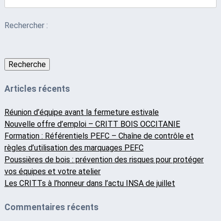
Rechercher :
Recherche
Articles récents
Réunion d’équipe avant la fermeture estivale
Nouvelle offre d’emploi – CRITT BOIS OCCITANIE
Formation : Référentiels PEFC – Chaîne de contrôle et
règles d’utilisation des marquages PEFC
Poussières de bois : prévention des risques pour protéger
vos équipes et votre atelier
Les CRITTs à l’honneur dans l’actu INSA de juillet
Commentaires récents