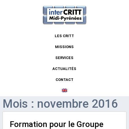
LES CRITT
MISSIONS
SERVICES
ACTUALITÉS
CONTACT
Mois : novembre 2016
Formation pour le Groupe