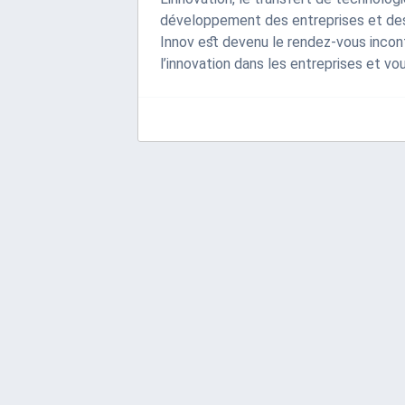
développement des entreprises et des 
Innov est devenu le rendez-vous inconto
l’innovation dans les entreprises et vo