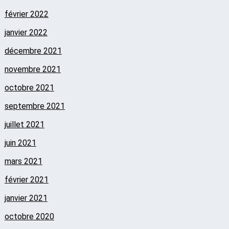
février 2022
janvier 2022
décembre 2021
novembre 2021
octobre 2021
septembre 2021
juillet 2021
juin 2021
mars 2021
février 2021
janvier 2021
octobre 2020