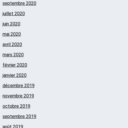
septembre 2020
juillet 2020
juin 2020
mai 2020
avril 2020
mars 2020
février 2020
janvier 2020
décembre 2019
novembre 2019
octobre 2019
septembre 2019
août 2019