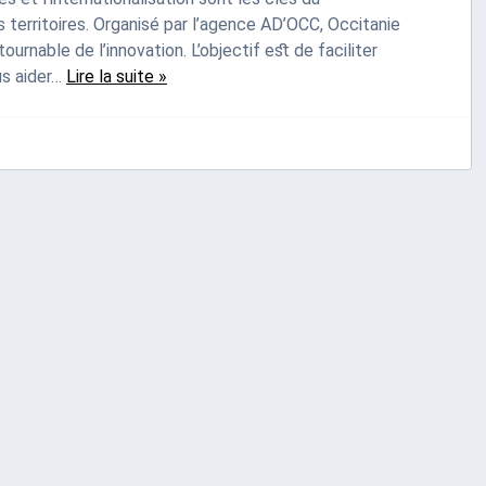
territoires. Organisé par l’agence AD’OCC, Occitanie
urnable de l’innovation. L’objectif est de faciliter
us aider…
Lire la suite »