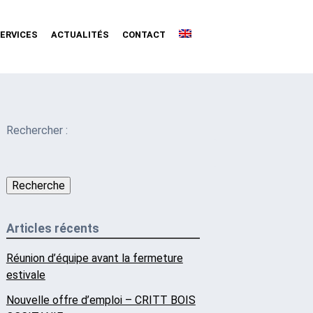
ERVICES
ACTUALITÉS
CONTACT
Rechercher :
Recherche
Articles récents
Réunion d’équipe avant la fermeture
estivale
Nouvelle offre d’emploi – CRITT BOIS