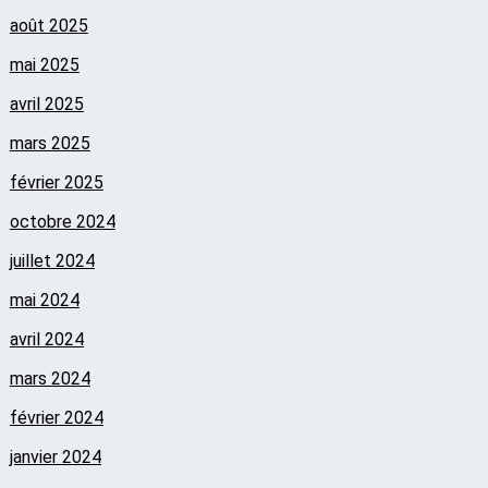
août 2025
mai 2025
avril 2025
mars 2025
février 2025
octobre 2024
juillet 2024
mai 2024
avril 2024
mars 2024
février 2024
janvier 2024