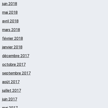
juin 2018
mai 2018
avril 2018
mars 2018
février 2018
janvier 2018
décembre 2017
octobre 2017
septembre 2017
août 2017
juillet 2017
juin 2017
mai 2017