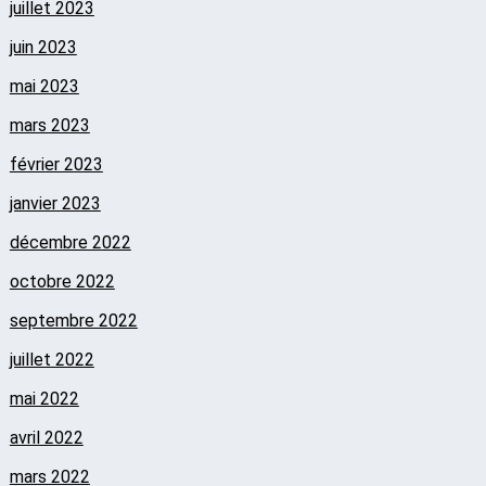
juillet 2023
juin 2023
mai 2023
mars 2023
février 2023
janvier 2023
décembre 2022
octobre 2022
septembre 2022
juillet 2022
mai 2022
avril 2022
mars 2022