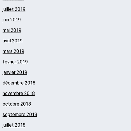
juillet 2019
juin 2019
mai 2019
avril 2019
mars 2019
février 2019
janvier 2019
décembre 2018
novembre 2018
octobre 2018
septembre 2018
juillet 2018