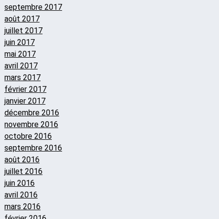
septembre 2017
août 2017
juillet 2017
juin 2017
mai 2017
avril 2017
mars 2017
février 2017
janvier 2017
décembre 2016
novembre 2016
octobre 2016
septembre 2016
août 2016
juillet 2016
juin 2016
avril 2016
mars 2016
février 2016