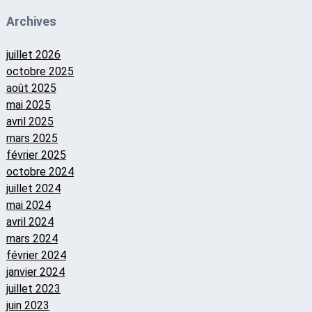
Archives
juillet 2026
octobre 2025
août 2025
mai 2025
avril 2025
mars 2025
février 2025
octobre 2024
juillet 2024
mai 2024
avril 2024
mars 2024
février 2024
janvier 2024
juillet 2023
juin 2023