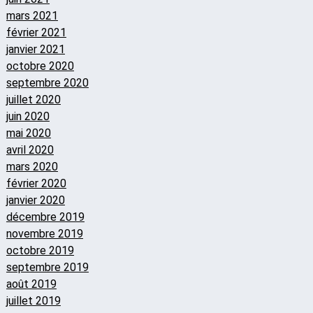
mars 2021
février 2021
janvier 2021
octobre 2020
septembre 2020
juillet 2020
juin 2020
mai 2020
avril 2020
mars 2020
février 2020
janvier 2020
décembre 2019
novembre 2019
octobre 2019
septembre 2019
août 2019
juillet 2019