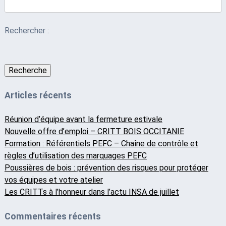
Rechercher :
Recherche
Articles récents
Réunion d’équipe avant la fermeture estivale
Nouvelle offre d’emploi – CRITT BOIS OCCITANIE
Formation : Référentiels PEFC – Chaîne de contrôle et
règles d’utilisation des marquages PEFC
Poussières de bois : prévention des risques pour protéger
vos équipes et votre atelier
Les CRITTs à l’honneur dans l’actu INSA de juillet
Commentaires récents