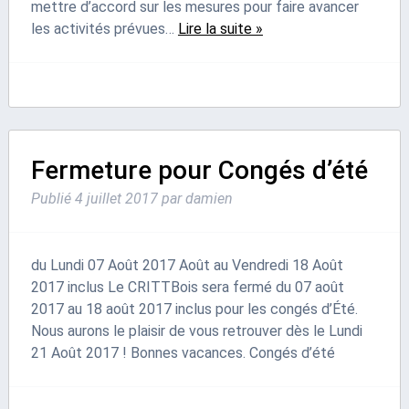
mettre d’accord sur les mesures pour faire avancer
les activités prévues…
Lire la suite »
Fermeture pour Congés d’été
Publié
4 juillet 2017
par
damien
du Lundi 07 Août 2017 Août au Vendredi 18 Août
2017 inclus Le CRITTBois sera fermé du 07 août
2017 au 18 août 2017 inclus pour les congés d’Été.
Nous aurons le plaisir de vous retrouver dès le Lundi
21 Août 2017 ! Bonnes vacances. Congés d’été