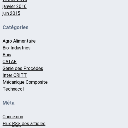
janvier 2016
juin 2015
Catégories
Agro Alimentaire
Bio-Industries
Bois
CATAR
Génie des Procédés
Inter CRITT
Mécanique Composite
Technacol
Méta
Connexion
Flux
RSS
des articles