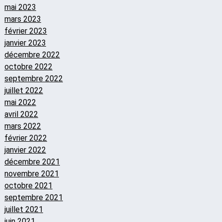
mai 2023
mars 2023
février 2023
janvier 2023
décembre 2022
octobre 2022
septembre 2022
juillet 2022
mai 2022
avril 2022
mars 2022
février 2022
janvier 2022
décembre 2021
novembre 2021
octobre 2021
septembre 2021
juillet 2021
juin 2021