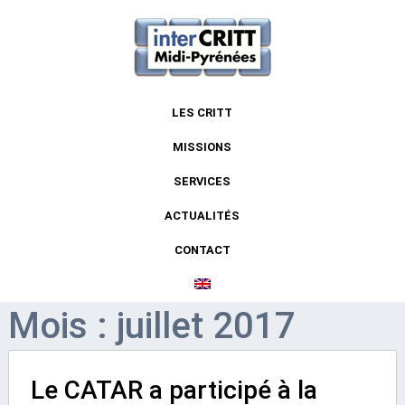
LES CRITT
MISSIONS
SERVICES
ACTUALITÉS
CONTACT
Mois : juillet 2017
Le CATAR a participé à la