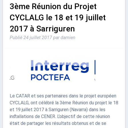
3ème Réunion du Projet
CYCLALG le 18 et 19 juillet
2017 à Sarriguren
Publié
24 juillet 2017
par
damien
Le CATAR et ses partenaires dans le projet européen
CYCLALG, ont célébré la 3ème Réunion du projet le 18
et 19 juillet 2017 à Sarriguren (Navarra) dans les
installations de CENER. L’objectif de cette réunion
était de partager les résultats obtenus et de se