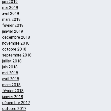
juin 2019
mai 2019
avril 2019
mars 2019
février 2019
janvier 2019
décembre 2018
novembre 2018
octobre 2018
septembre 2018
juillet 2018
juin 2018
mai 2018
avril 2018
mars 2018
février 2018
janvier 2018
décembre 2017
octobre 2017