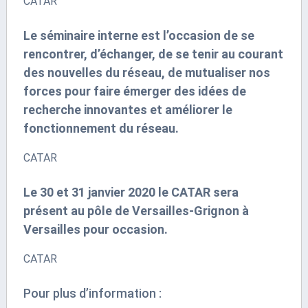
CATAR
Le séminaire interne est l’occasion de se
rencontrer, d’échanger, de se tenir au courant
des nouvelles du réseau, de mutualiser nos
forces pour faire émerger des idées de
recherche innovantes et améliorer le
fonctionnement du réseau.
CATAR
Le 30 et 31 janvier 2020 le CATAR sera
présent au pôle de Versailles-Grignon à
Versailles pour occasion.
CATAR
Pour plus d’information :