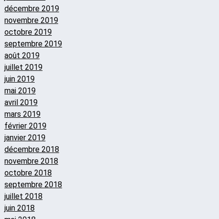
décembre 2019
novembre 2019
octobre 2019
septembre 2019
août 2019
juillet 2019
juin 2019
mai 2019
avril 2019
mars 2019
février 2019
janvier 2019
décembre 2018
novembre 2018
octobre 2018
septembre 2018
juillet 2018
juin 2018