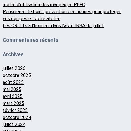
règles d’utilisation des marquages PEFC
Poussières de bois : prévention des risques pour protéger
vos équipes et votre atelier
Les CRITTs à l’honneur dans l’actu INSA de juillet
Commentaires récents
Archives
juillet 2026
octobre 2025
août 2025
mai 2025
avril 2025
mars 2025
février 2025
octobre 2024
juillet 2024