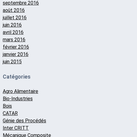
septembre 2016
août 2016
juillet 2016
juin 2016
avril 2016
mars 2016
février 2016
janvier 2016
juin 2015
Catégories
Agro Alimentaire
Bio-Industries
Bois
CATAR
Génie des Procédés
Inter CRITT
Mécanique Composite