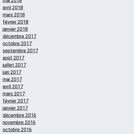
mai 2018
avril 2018
mars 2018
février 2018
janvier 2018
décembre 2017
octobre 2017
septembre 2017
août 2017
juillet 2017
juin 2017
mai 2017
avril 2017
mars 2017
février 2017
janvier 2017
décembre 2016
novembre 2016
octobre 2016