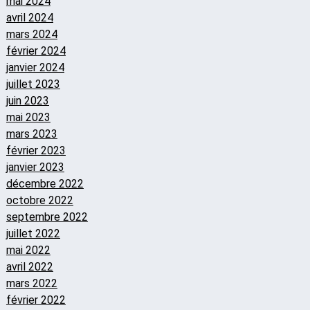
mai 2024
avril 2024
mars 2024
février 2024
janvier 2024
juillet 2023
juin 2023
mai 2023
mars 2023
février 2023
janvier 2023
décembre 2022
octobre 2022
septembre 2022
juillet 2022
mai 2022
avril 2022
mars 2022
février 2022