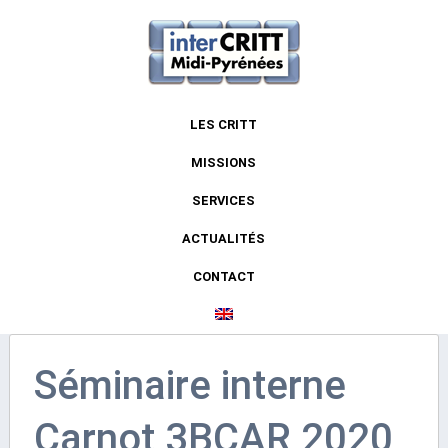
LES CRITT
MISSIONS
SERVICES
ACTUALITÉS
CONTACT
Séminaire interne
Carnot 3BCAR 2020