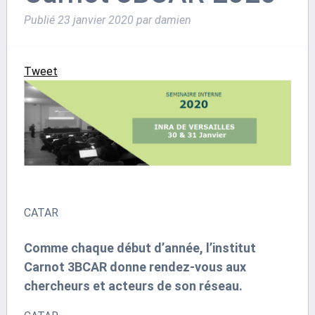
Publié
23 janvier 2020
par
damien
Tweet
CATAR
Comme chaque début d’année, l’institut
Carnot 3BCAR donne rendez-vous aux
chercheurs et acteurs de son réseau.