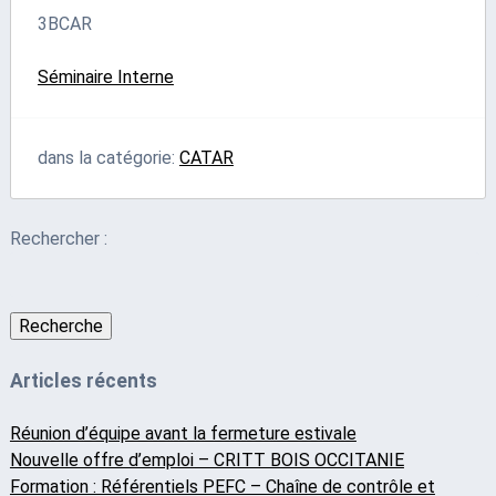
3BCAR
Séminaire Interne
dans la catégorie:
CATAR
Rechercher :
Recherche
Articles récents
Réunion d’équipe avant la fermeture estivale
Nouvelle offre d’emploi – CRITT BOIS OCCITANIE
Formation : Référentiels PEFC – Chaîne de contrôle et