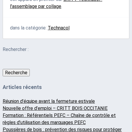
l’assemblage par collage
.
dans la catégorie:
Technacol
Rechercher :
Recherche
Articles récents
Réunion d’équipe avant la fermeture estivale
Nouvelle offre d’emploi – CRITT BOIS OCCITANIE
Formation : Référentiels PEFC – Chaîne de contrôle et
règles d’utilisation des marquages PEFC
Poussières de bois : prévention des risques pour protéger