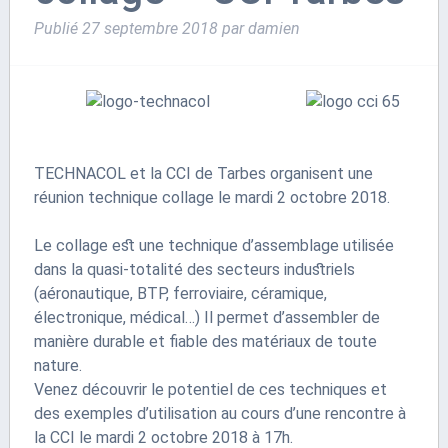
Publié
27 septembre 2018
par
damien
TECHNACOL et la CCI de Tarbes organisent une
réunion technique collage le mardi 2 octobre 2018.
Le collage est une technique d’assemblage utilisée
dans la quasi-totalité des secteurs industriels
(aéronautique, BTP, ferroviaire, céramique,
électronique, médical…) Il permet d’assembler de
manière durable et fiable des matériaux de toute
nature.
Venez découvrir le potentiel de ces techniques et
des exemples d’utilisation au cours d’une rencontre à
la CCI le mardi 2 octobre 2018 à 17h.