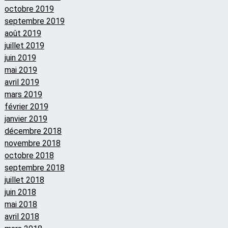
octobre 2019
septembre 2019
août 2019
juillet 2019
juin 2019
mai 2019
avril 2019
mars 2019
février 2019
janvier 2019
décembre 2018
novembre 2018
octobre 2018
septembre 2018
juillet 2018
juin 2018
mai 2018
avril 2018