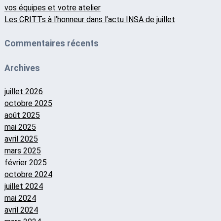
vos équipes et votre atelier
Les CRITTs à l’honneur dans l’actu INSA de juillet
Commentaires récents
Archives
juillet 2026
octobre 2025
août 2025
mai 2025
avril 2025
mars 2025
février 2025
octobre 2024
juillet 2024
mai 2024
avril 2024