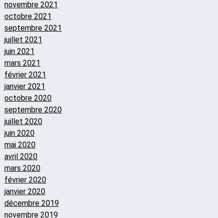
novembre 2021
octobre 2021
septembre 2021
juillet 2021
juin 2021
mars 2021
février 2021
janvier 2021
octobre 2020
septembre 2020
juillet 2020
juin 2020
mai 2020
avril 2020
mars 2020
février 2020
janvier 2020
décembre 2019
novembre 2019