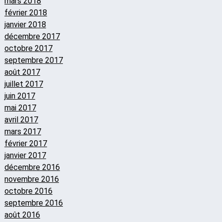
mars 2018
février 2018
janvier 2018
décembre 2017
octobre 2017
septembre 2017
août 2017
juillet 2017
juin 2017
mai 2017
avril 2017
mars 2017
février 2017
janvier 2017
décembre 2016
novembre 2016
octobre 2016
septembre 2016
août 2016