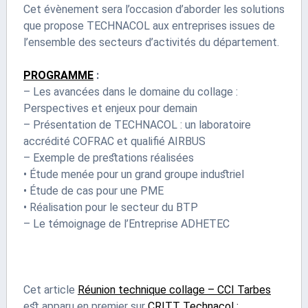
Cet évènement sera l’occasion d’aborder les solutions
que propose TECHNACOL aux entreprises issues de
l’ensemble des secteurs d’activités du département.
PROGRAMME
:
– Les avancées dans le domaine du collage :
Perspectives et enjeux pour demain
– Présentation de TECHNACOL : un laboratoire
accrédité COFRAC et qualifié AIRBUS
– Exemple de prestations réalisées
• Étude menée pour un grand groupe industriel
• Étude de cas pour une PME
• Réalisation pour le secteur du BTP
– Le témoignage de l’Entreprise ADHETEC
Cet article
Réunion technique collage – CCI Tarbes
est apparu en premier sur
CRITT Technacol :