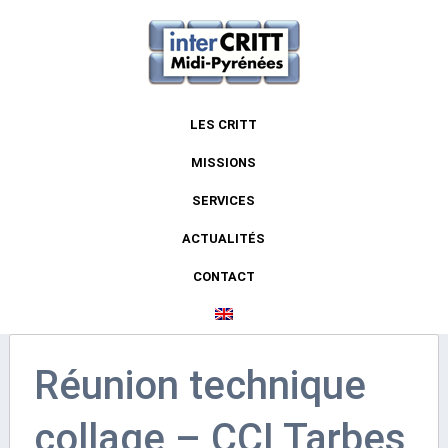
LES CRITT
MISSIONS
SERVICES
ACTUALITÉS
CONTACT
Réunion technique
collage – CCI Tarbes