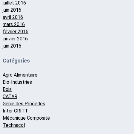
juillet 2016
juin 2016
avril 2016
mars 2016
février 2016
janvier 2016
juin 2015
Catégories
Agro Alimentaire
Bio-Industries
Bois
CATAR
Génie des Procédés
Inter CRITT
Mécanique Composite
Technacol