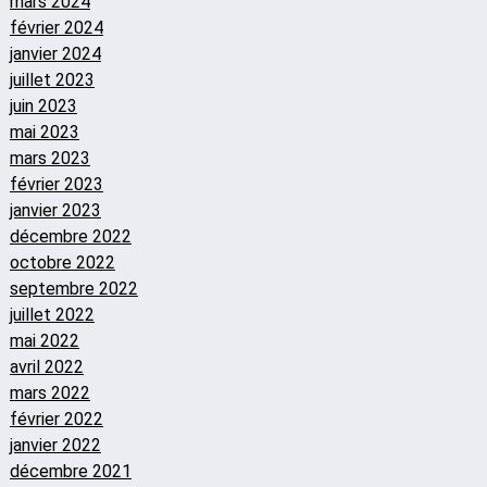
mars 2024
février 2024
janvier 2024
juillet 2023
juin 2023
mai 2023
mars 2023
février 2023
janvier 2023
décembre 2022
octobre 2022
septembre 2022
juillet 2022
mai 2022
avril 2022
mars 2022
février 2022
janvier 2022
décembre 2021