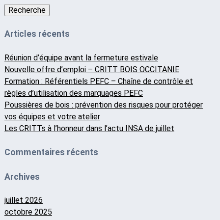
Recherche
Articles récents
Réunion d’équipe avant la fermeture estivale
Nouvelle offre d’emploi – CRITT BOIS OCCITANIE
Formation : Référentiels PEFC – Chaîne de contrôle et
règles d’utilisation des marquages PEFC
Poussières de bois : prévention des risques pour protéger
vos équipes et votre atelier
Les CRITTs à l’honneur dans l’actu INSA de juillet
Commentaires récents
Archives
juillet 2026
octobre 2025