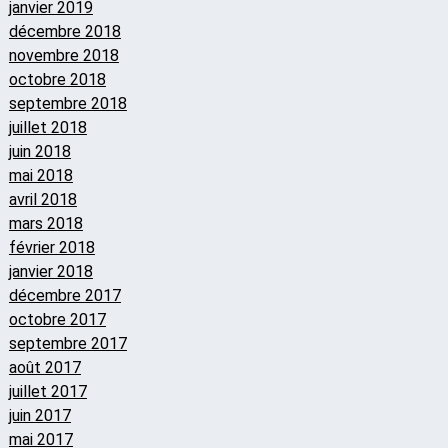
janvier 2019
décembre 2018
novembre 2018
octobre 2018
septembre 2018
juillet 2018
juin 2018
mai 2018
avril 2018
mars 2018
février 2018
janvier 2018
décembre 2017
octobre 2017
septembre 2017
août 2017
juillet 2017
juin 2017
mai 2017