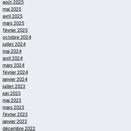
août 2025
mai 2025
avril 2025
mars 2025
février 2025
octobre 2024
juillet 2024
mai 2024
avril 2024
mars 2024
février 2024
janvier 2024
juillet 2023
juin 2023
mai 2023
mars 2023
février 2023
janvier 2023
décembre 2022