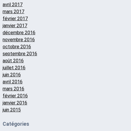
avril 2017
mars 2017
février 2017
janvier 2017
décembre 2016
novembre 2016
octobre 2016
septembre 2016
août 2016
juillet 2016
juin 2016
avril 2016
mars 2016
février 2016
janvier 2016
juin 2015
Catégories