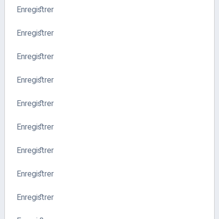
Enregistrer
Enregistrer
Enregistrer
Enregistrer
Enregistrer
Enregistrer
Enregistrer
Enregistrer
Enregistrer