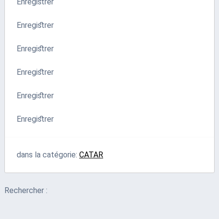
Enregistrer
Enregistrer
Enregistrer
Enregistrer
Enregistrer
Enregistrer
dans la catégorie:
CATAR
Rechercher :