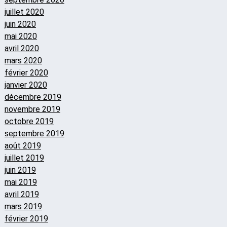
juillet 2020
juin 2020
mai 2020
avril 2020
mars 2020
février 2020
janvier 2020
décembre 2019
novembre 2019
octobre 2019
septembre 2019
août 2019
juillet 2019
juin 2019
mai 2019
avril 2019
mars 2019
février 2019