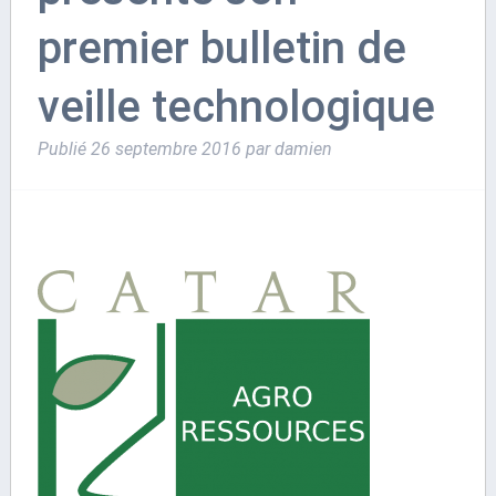
premier bulletin de
veille technologique
Publié
26 septembre 2016
par
damien