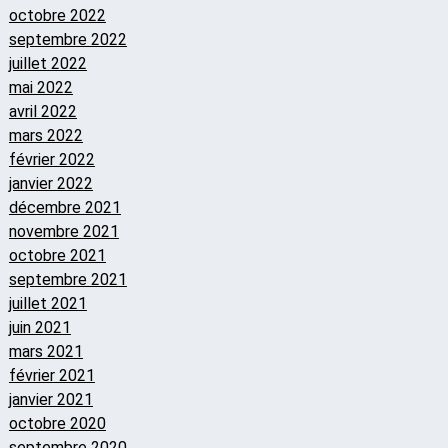
octobre 2022
septembre 2022
juillet 2022
mai 2022
avril 2022
mars 2022
février 2022
janvier 2022
décembre 2021
novembre 2021
octobre 2021
septembre 2021
juillet 2021
juin 2021
mars 2021
février 2021
janvier 2021
octobre 2020
septembre 2020